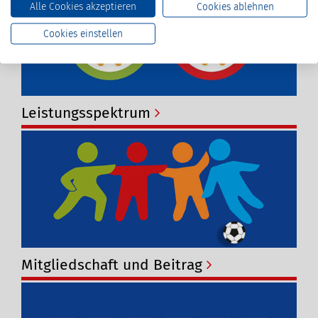
Alle Cookies akzeptieren
Cookies ablehnen
Cookies einstellen
Leistungsspektrum
Mitgliedschaft und Beitrag