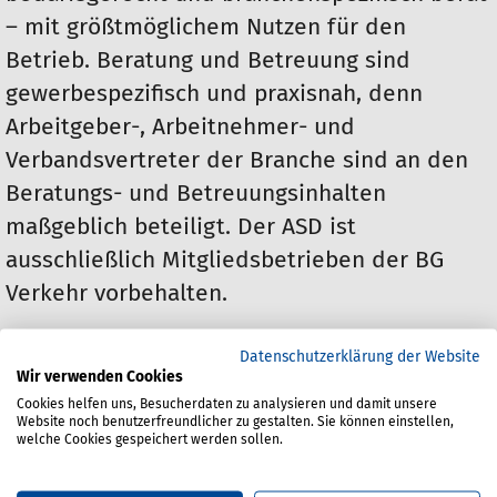
– mit größtmöglichem Nutzen für den
Betrieb. Beratung und Betreuung sind
gewerbespezifisch und praxisnah, denn
Arbeitgeber-, Arbeitnehmer- und
Verbandsvertreter der Branche sind an den
Beratungs- und Betreuungsinhalten
maßgeblich beteiligt. Der ASD ist
ausschließlich Mitgliedsbetrieben der BG
Verkehr vorbehalten.
Datenschutzerklärung der Website
Wir verwenden Cookies
Cookies helfen uns, Besucherdaten zu analysieren und damit unsere
Website noch benutzerfreundlicher zu gestalten. Sie können einstellen,
ASD und seine Partner
welche Cookies gespeichert werden sollen.