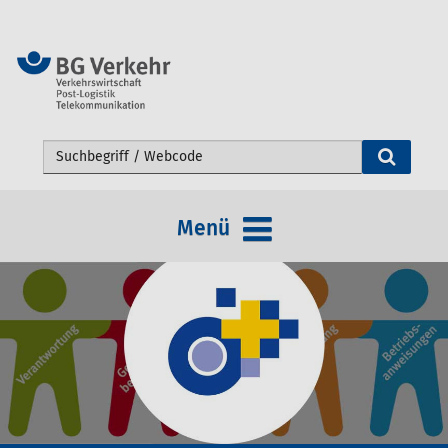
Webseite durchsuchen
Menü