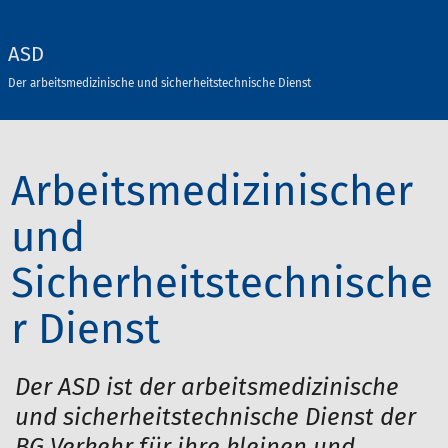
ASD
Der arbeitsmedizinische und sicherheitstechnische Dienst
Arbeitsmedizinischer
und
Sicherheitstechnische
r Dienst
Der ASD ist der arbeitsmedizinische
und sicherheitstechnische Dienst der
BG Verkehr für ihre kleinen und