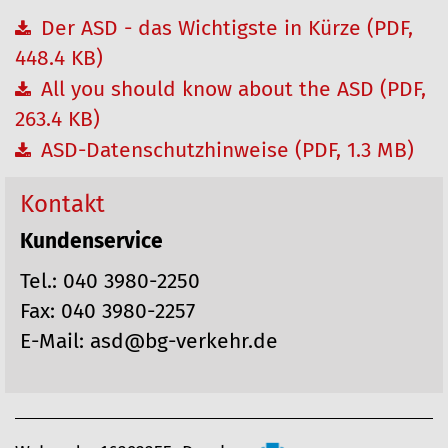
Der ASD - das Wichtigste in Kürze (PDF,
448.4 KB)
All you should know about the ASD (PDF,
263.4 KB)
ASD-Datenschutzhinweise (PDF, 1.3 MB)
Kontakt
Kundenservice
Tel.: 040 3980-2250
Fax: 040 3980-2257
E-Mail: asd@bg-verkehr.de