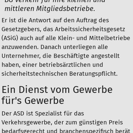
mittleren Mitgliedsbetriebe.
Er ist die Antwort auf den Auftrag des
Gesetzgebers, das Arbeitssicherheitsgesetz
(ASiG) auch auf alle Klein- und Mittelbetriebe
anzuwenden. Danach unterliegen alle
Unternehmer, die Beschäftigte angestellt
haben, einer betriebsärztlichen und
sicherheitstechnischen Beratungspflicht.
Ein Dienst vom Gewerbe
für's Gewerbe
Der ASD ist Spezialist für das
Verkehrsgewerbe, der zum günstigen Preis
bedarfsgerecht und branchenspezifisch berät