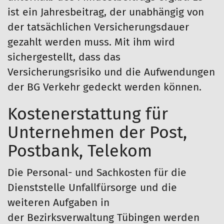
ist ein Jahresbeitrag, der unabhängig von
der tatsächlichen Versicherungsdauer
gezahlt werden muss. Mit ihm wird
sichergestellt, dass das
Versicherungsrisiko und die Aufwendungen
der BG Verkehr gedeckt werden können.
Kostenerstattung für
Unternehmen der Post,
Postbank, Telekom
Die Personal- und Sachkosten für die
Dienststelle Unfallfürsorge und die
weiteren Aufgaben in
der Bezirksverwaltung Tübingen werden