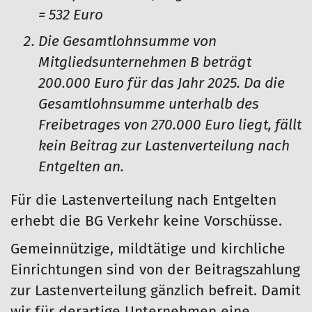
= 532 Euro
Die Gesamtlohnsumme von
Mitgliedsunternehmen B beträgt
200.000 Euro für das Jahr 2025. Da die
Gesamtlohnsumme unterhalb des
Freibetrages von 270.000 Euro liegt, fällt
kein Beitrag zur Lastenverteilung nach
Entgelten an.
Für die Lastenverteilung nach Entgelten
erhebt die BG Verkehr keine Vorschüsse.
Gemeinnützige, mildtätige und kirchliche
Einrichtungen sind von der Beitragszahlung
zur Lastenverteilung gänzlich befreit. Damit