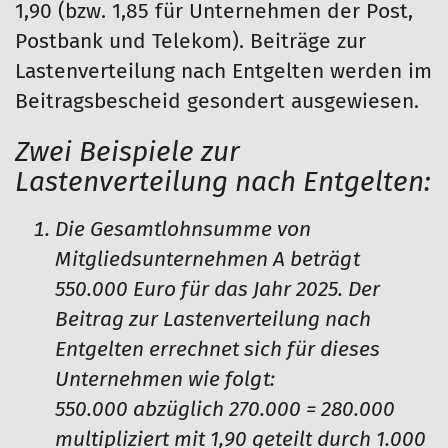
1,90 (bzw. 1,85 für Unternehmen der Post,
Postbank und Telekom). Beiträge zur
Lastenverteilung nach Entgelten werden im
Beitragsbescheid gesondert ausgewiesen.
Zwei Beispiele zur
Lastenverteilung nach Entgelten:
Die Gesamtlohnsumme von
Mitgliedsunternehmen A beträgt
550.000 Euro für das Jahr 2025. Der
Beitrag zur Lastenverteilung nach
Entgelten errechnet sich für dieses
Unternehmen wie folgt:
550.000 abzüglich 270.000 = 280.000
multipliziert mit 1,90 geteilt durch 1.000