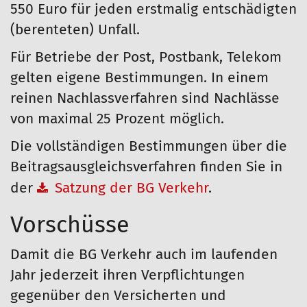
550 Euro für jeden erstmalig entschädigten
(berenteten) Unfall.
Für Betriebe der Post, Postbank, Telekom
gelten eigene Bestimmungen. In einem
reinen Nachlassverfahren sind Nachlässe
von maximal 25 Prozent möglich.
Die vollständigen Bestimmungen über die
Beitragsausgleichsverfahren finden Sie in
der
Satzung der BG Verkehr
.
Vorschüsse
Damit die BG Verkehr auch im laufenden
Jahr jederzeit ihren Verpflichtungen
gegenüber den Versicherten und