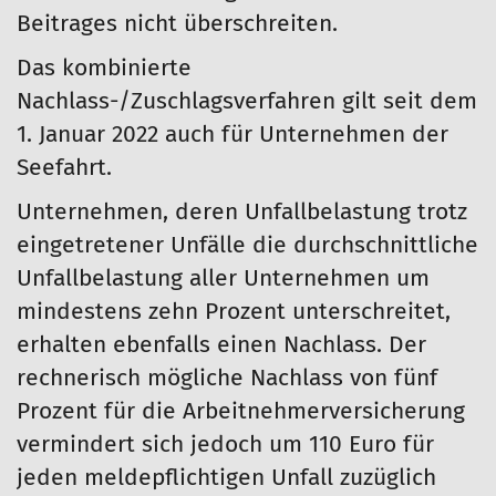
Beitrages nicht überschreiten.
Das kombinierte
Nachlass-/Zuschlagsverfahren gilt seit dem
1. Januar 2022 auch für Unternehmen der
Seefahrt.
Unternehmen, deren Unfallbelastung trotz
eingetretener Unfälle die durchschnittliche
Unfallbelastung aller Unternehmen um
mindestens zehn Prozent unterschreitet,
erhalten ebenfalls einen Nachlass. Der
rechnerisch mögliche Nachlass von fünf
Prozent für die Arbeitnehmerversicherung
vermindert sich jedoch um 110 Euro für
jeden meldepflichtigen Unfall zuzüglich