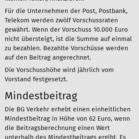
Für die Unternehmen der Post, Postbank,
Telekom werden zwölf Vorschussraten
gewährt. Wenn der Vorschuss 10.000 Euro
nicht übersteigt, ist die Summe auf einmal
zu bezahlen. Bezahlte Vorschüsse werden
auf den Beitrag angerechnet.
Die Vorschusshöhe wird jährlich vom
Vorstand festgesetzt.
Mindestbeitrag
Die BG Verkehr erhebt einen einheitlichen
Mindestbeitrag in Höhe von 62 Euro, wenn
die Beitragsberechnung einen Wert
unterhalb des Mindestbeitrags ergibt. Es