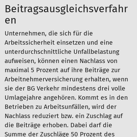
Beitragsausgleichsverfahr
en
Unternehmen, die sich für die
Arbeitssicherheit einsetzen und eine
unterdurchschnittliche Unfallbelastung
aufweisen, können einen Nachlass von
maximal 5 Prozent auf ihre Beiträge zur
Arbeitnehmerversicherung erhalten, wenn
sie der BG Verkehr mindestens drei volle
Umlagejahre angehören. Kommt es in den
Betrieben zu Arbeitsunfällen, wird der
Nachlass reduziert bzw. ein Zuschlag auf
die Beiträge erhoben. Dabei darf die
Summe der Zuschläge 50 Prozent des