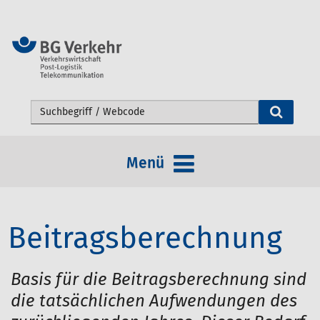
Webseite durchsuchen
Menü
Beitragsberechnung
Basis für die Beitragsberechnung sind
die tatsächlichen Aufwendungen des