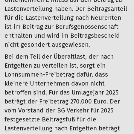
Unternehmen Einfluss auf den Beitrag zur
Lastenverteilung haben. Der Beitragsanteil
für die Lastenverteilung nach Neurenten
ist im Beitrag zur Berufsgenossenschaft
enthalten und wird im Beitragsbescheid
nicht gesondert ausgewiesen.
Bei dem Teil der Überaltlast, der nach
Entgelten zu verteilen ist, sorgt ein
Lohnsummen-Freibetrag dafür, dass
kleinere Unternehmen davon nicht
betroffen sind. Für das Umlagejahr 2025
beträgt der Freibetrag 270.000 Euro. Der
vom Vorstand der BG Verkehr für 2025
festgesetzte Beitragsfuß für die
Lastenverteilung nach Entgelten beträgt