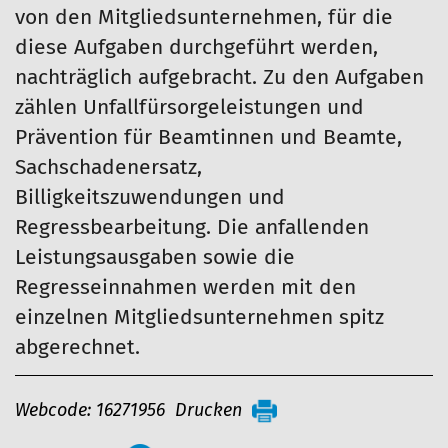
von den Mitgliedsunternehmen, für die
diese Aufgaben durchgeführt werden,
nachträglich aufgebracht. Zu den Aufgaben
zählen Unfallfürsorgeleistungen und
Prävention für Beamtinnen und Beamte,
Sachschadenersatz,
Billigkeitszuwendungen und
Regressbearbeitung. Die anfallenden
Leistungsausgaben sowie die
Regresseinnahmen werden mit den
einzelnen Mitgliedsunternehmen spitz
abgerechnet.
A
Webcode: 16271956
Drucken
r