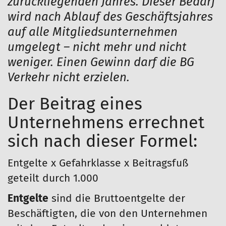
zurückliegenden Jahres. Dieser Bedarf
wird nach Ablauf des Geschäftsjahres
auf alle Mitgliedsunternehmen
umgelegt – nicht mehr und nicht
weniger. Einen Gewinn darf die BG
Verkehr nicht erzielen.
Der Beitrag eines
Unternehmens errechnet
sich nach dieser Formel:
Entgelte x Gefahrklasse x Beitragsfuß
geteilt durch 1.000
Entgelte
sind die Bruttoentgelte der
Beschäftigten, die von den Unternehmen