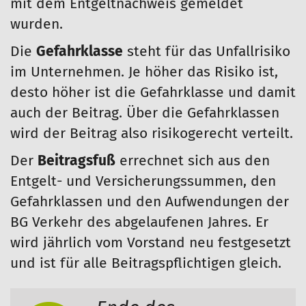
mit dem Entgeltnachweis gemeldet
wurden.
Die
Gefahrklasse
steht für das Unfallrisiko
im Unternehmen. Je höher das Risiko ist,
desto höher ist die Gefahrklasse und damit
auch der Beitrag. Über die Gefahrklassen
wird der Beitrag also risikogerecht verteilt.
Der
Beitragsfuß
errechnet sich aus den
Entgelt- und Versicherungssummen, den
Gefahrklassen und den Aufwendungen der
BG Verkehr des abgelaufenen Jahres. Er
wird jährlich vom Vorstand neu festgesetzt
und ist für alle Beitragspflichtigen gleich.