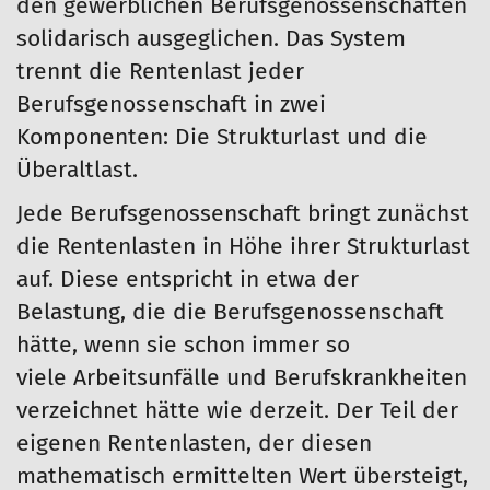
den gewerblichen Berufsgenossenschaften
solidarisch ausgeglichen. Das System
trennt die Rentenlast jeder
Berufsgenossenschaft in zwei
Komponenten: Die Strukturlast und die
Überaltlast.
Jede Berufsgenossenschaft bringt zunächst
die Rentenlasten in Höhe ihrer Strukturlast
auf. Diese entspricht in etwa der
Belastung, die die Berufsgenossenschaft
hätte, wenn sie schon immer so
viele Arbeitsunfälle und Berufskrankheiten
verzeichnet hätte wie derzeit. Der Teil der
eigenen Rentenlasten, der diesen
mathematisch ermittelten Wert übersteigt,