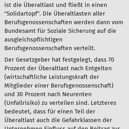
ist die Überaltlast und fließt in einen
"Solidartopf". Die Überaltlasten aller
Berufsgenossenschaften werden dann vom
Bundesamt für Soziale Sicherung auf die
ausgleichspflichtigen
Berufsgenossenschaften verteilt.
Der Gesetzgeber hat festgelegt, dass 70
Prozent der Überaltlast nach Entgelten
(wirtschaftliche Leistungskraft der
Mitglieder einer Berufsgenossenschaft)
und 30 Prozent nach Neurenten
(Unfallrisiko) zu verteilen sind. Letzteres
bedeutet, dass für einen Teil der
Überaltlast auch die Gefahrklassen der