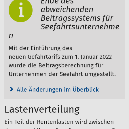
Ende des
abweichenden
Beitragssystems für
Seefahrtsunternehme
n
Mit der Einführung des
neuen Gefahrtarifs zum 1. Januar 2022
wurde die Beitragsberechnung für
Unternehmen der Seefahrt umgestellt.
Alle Änderungen im Überblick
Lastenverteilung
Ein Teil der Rentenlasten wird zwischen