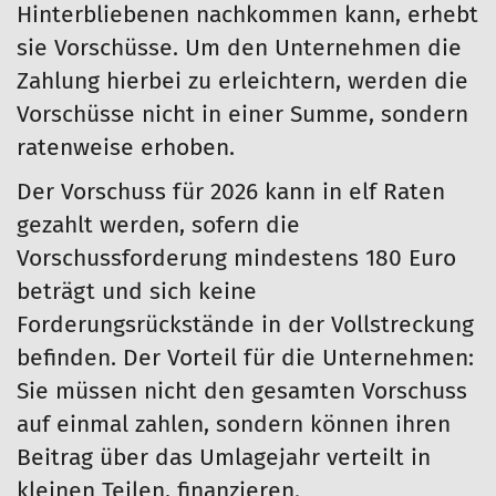
Hinterbliebenen nachkommen kann, erhebt
sie Vorschüsse. Um den Unternehmen die
Zahlung hierbei zu erleichtern, werden die
Vorschüsse nicht in einer Summe, sondern
ratenweise erhoben.
Der Vorschuss für 2026 kann in elf Raten
gezahlt werden, sofern die
Vorschussforderung mindestens 180 Euro
beträgt und sich keine
Forderungsrückstände in der Vollstreckung
befinden. Der Vorteil für die Unternehmen:
Sie müssen nicht den gesamten Vorschuss
auf einmal zahlen, sondern können ihren
Beitrag über das Umlagejahr verteilt in
kleinen Teilen, finanzieren.