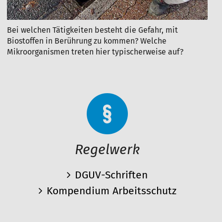
Bei welchen Tätigkeiten besteht die Gefahr, mit
Biostoffen in Berührung zu kommen? Welche
Mikroorganismen treten hier typischerweise auf?
Regelwerk
DGUV-Schriften
Kompendium Arbeitsschutz