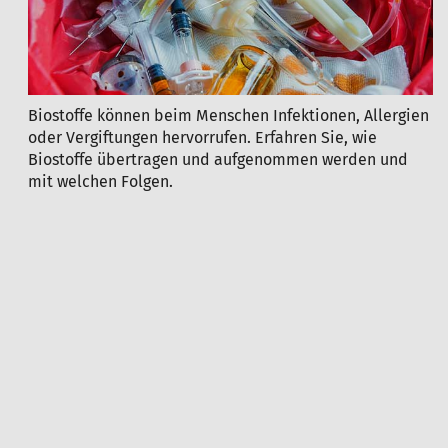
Biostoffe können beim Menschen Infektionen, Allergien
oder Vergiftungen hervorrufen. Erfahren Sie, wie
Biostoffe übertragen und aufgenommen werden und
mit welchen Folgen.