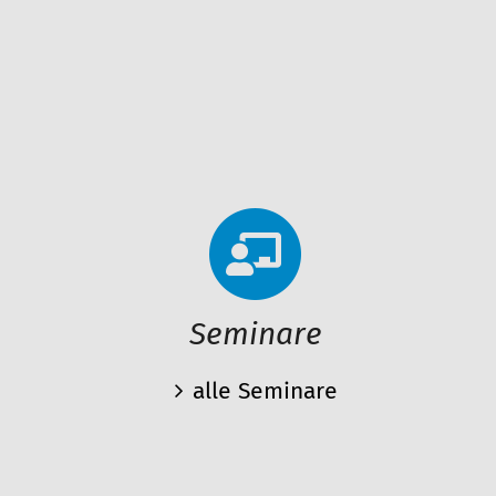
Seminare
alle Seminare