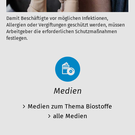
Damit Beschäftigte vor möglichen Infektionen,
Allergien oder Vergiftungen geschützt werden, müssen
Arbeitgeber die erforderlichen Schutzmaßnahmen
festlegen.
Medien
Medien zum Thema Biostoffe
alle Medien