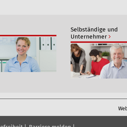
Selbständige und
Unternehmer
Web