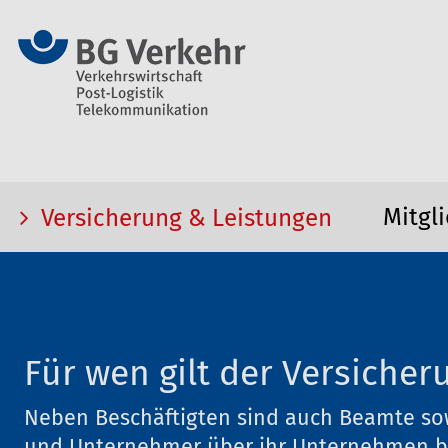
Mitgl
Versicherung & Leistungen
Für wen gilt der Versiche
Neben Beschäftigten sind auch Beamte so