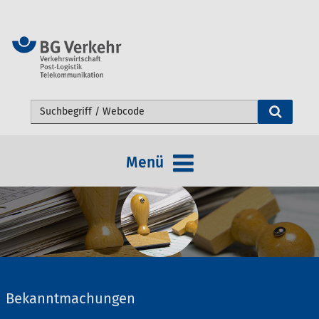
Webseite durchsuchen
Menü
Bekanntmachungen