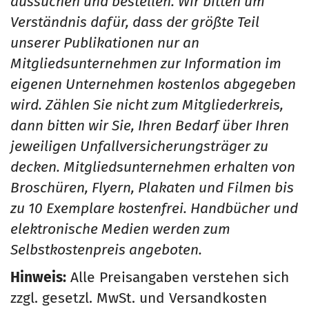
aussuchen und bestellen. Wir bitten um
Verständnis dafür, dass der größte Teil
unserer Publikationen nur an
Mitgliedsunternehmen zur Information im
eigenen Unternehmen kostenlos abgegeben
wird. Zählen Sie nicht zum Mitgliederkreis,
dann bitten wir Sie, Ihren Bedarf über Ihren
jeweiligen Unfallversicherungsträger zu
decken. Mitgliedsunternehmen erhalten von
Broschüren, Flyern, Plakaten und Filmen bis
zu 10 Exemplare kostenfrei. Handbücher und
elektronische Medien werden zum
Selbstkostenpreis angeboten.
Hinweis:
Alle Preisangaben verstehen sich
zzgl. gesetzl. MwSt. und Versandkosten