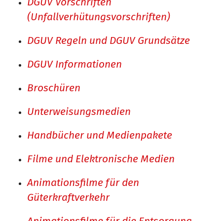
DGUV Vorschriften
(Unfallverhütungsvorschriften)
DGUV Regeln und DGUV Grundsätze
DGUV Informationen
Broschüren
Unterweisungsmedien
Handbücher und Medienpakete
Filme und Elektronische Medien
Animationsfilme für den
Güterkraftverkehr