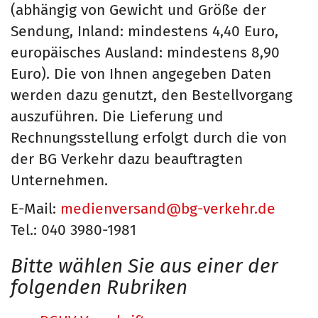
(abhängig von Gewicht und Größe der
Sendung, Inland: mindestens 4,40 Euro,
europäisches Ausland: mindestens 8,90
Euro). Die von Ihnen angegeben Daten
werden dazu genutzt, den Bestellvorgang
auszuführen. Die Lieferung und
Rechnungsstellung erfolgt durch die von
der BG Verkehr dazu beauftragten
Unternehmen.
E-Mail:
medienversand@bg-verkehr.de
Tel.: 040 3980-1981
Bitte wählen Sie aus einer der
folgenden Rubriken