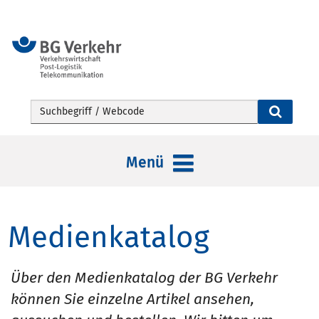
Webseite durchsuchen
Menü
Medienkatalog
Über den Medienkatalog der BG Verkehr
können Sie einzelne Artikel ansehen,