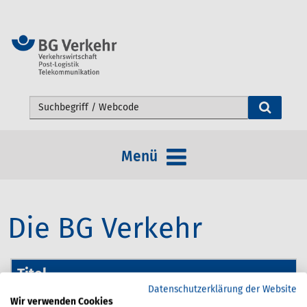
Webseite durchsuchen
Menü
Die BG Verkehr
Titel
Datenschutzerklärung der Website
Wir verwenden Cookies