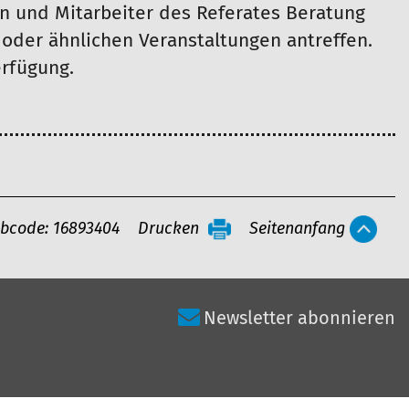
en und Mitarbeiter des Referates Beratung
oder ähnlichen Veranstaltungen antreffen.
erfügung.
bcode: 16893404
Drucken
Seitenanfang
Newsletter abonnieren