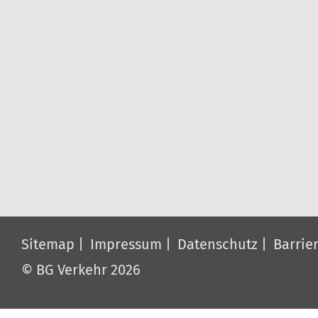
Sitemap
Impressum
Datenschutz
Barrier
© BG Verkehr 2026