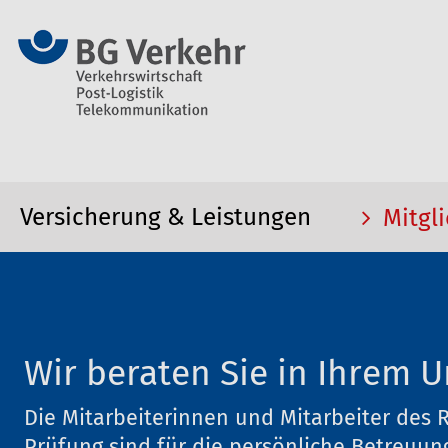
Versicherung & Leistungen
Mitgli
Wir beraten Sie in Ihrem
Die Mitarbeiterinnen und Mitarbeiter des 