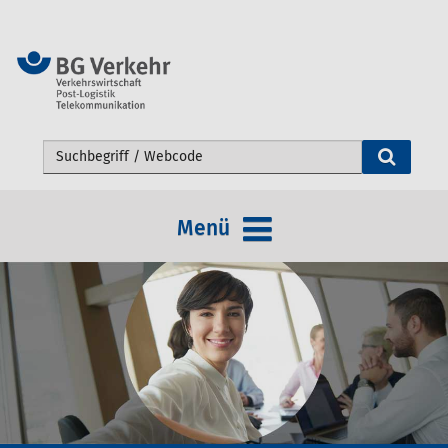
Webseite durchsuchen
Menü