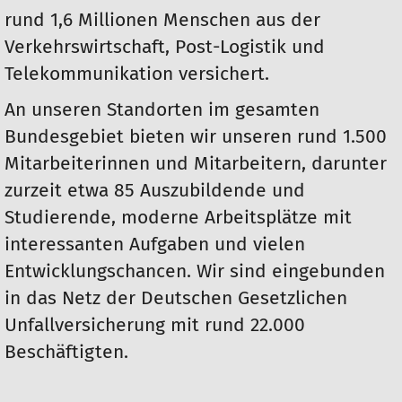
rund 1,6 Millionen Menschen aus der
Verkehrswirtschaft, Post-Logistik und
Telekommunikation versichert.
An unseren Standorten im gesamten
Bundesgebiet bieten wir unseren rund 1.500
Mitarbeiterinnen und Mitarbeitern, darunter
zurzeit etwa 85 Auszubildende und
Studierende, moderne Arbeitsplätze mit
interessanten Aufgaben und vielen
Entwicklungschancen. Wir sind eingebunden
in das Netz der Deutschen Gesetzlichen
Unfallversicherung mit rund 22.000
Beschäftigten.