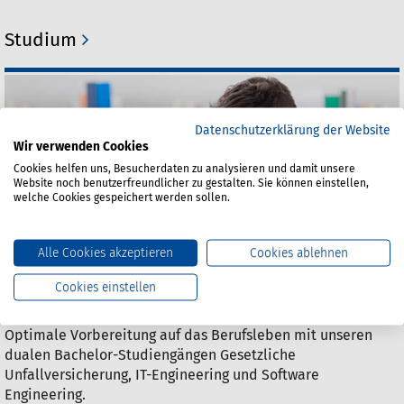
Studium
Datenschutzerklärung der Website
Wir verwenden Cookies
Cookies helfen uns, Besucherdaten zu analysieren und damit unsere
Website noch benutzerfreundlicher zu gestalten. Sie können einstellen,
welche Cookies gespeichert werden sollen.
Alle Cookies akzeptieren
Cookies ablehnen
Cookies einstellen
Optimale Vorbereitung auf das Berufsleben mit unseren
dualen Bachelor-Studiengängen Gesetzliche
Unfallversicherung, IT-Engineering und Software
Engineering.