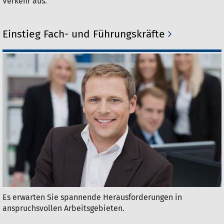
Verkehr aus.
Einstieg Fach- und Führungskräfte
Es erwarten Sie spannende Herausforderungen in
anspruchsvollen Arbeitsgebieten.