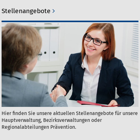
Stellenangebote
Hier finden Sie unsere aktuellen Stellenangebote für unsere
Hauptverwaltung, Bezirksverwaltungen oder
Regionalabteilungen Prävention.