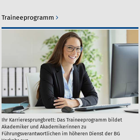
Traineeprogramm
Ihr Karrieresprungbrett: Das Traineeprogramm bildet
Akademiker und Akademikerinnen zu
Führungsverantwortlichen im höheren Dienst der BG