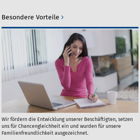
Besondere Vorteile
Wir fördern die Entwicklung unserer Beschäftigten, setzen
uns für Chancengleichheit ein und wurden für unsere
Familienfreundlichkeit ausgezeichnet.