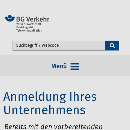
Webseite durchsuchen
Menü
Anmeldung Ihres
Unternehmens
Bereits mit den vorbereitenden