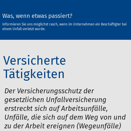
Was, wenn etwas passiert?
Informieren Sie uns möglichst rasch, wenn im Unternehmen ein Beschäftigter bei
einem Unfall verletzt wurde.
Versicherte
Tätigkeiten
Der Versicherungsschutz der
gesetzlichen Unfallversicherung
erstreckt sich auf Arbeitsunfälle,
Unfälle, die sich auf dem Weg von und
zu der Arbeit ereignen (Wegeunfälle)