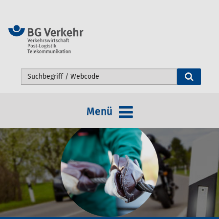
Webseite durchsuchen
Menü