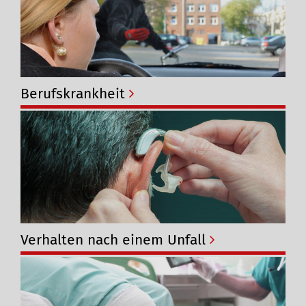
Berufskrankheit
Verhalten nach einem Unfall