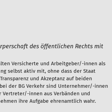
rperschaft des öffentlichen Rechts mit
lten Versicherte und Arbeitgeber/-innen als
ng selbst aktiv mit, ohne dass der Staat
e Transparenz und Akzeptanz auf beiden
g bei der BG Verkehr sind Unternehmer/-innen
r Vertreter/-innen aus Verbänden und
 nehmen ihre Aufgabe ehrenamtlich wahr.