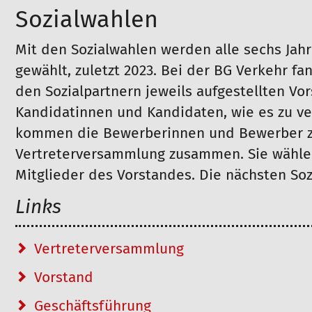
Sozialwahlen
Mit den Sozialwahlen werden alle sechs Jahr
gewählt, zuletzt 2023. Bei der BG Verkehr fa
den Sozialpartnern jeweils aufgestellten Vor
Kandidatinnen und Kandidaten, wie es zu v
kommen die Bewerberinnen und Bewerber zu
Vertreterversammlung zusammen. Sie wählen
Mitglieder des Vorstandes. Die nächsten Soz
Links
Vertreterversammlung
Vorstand
Geschäftsführung