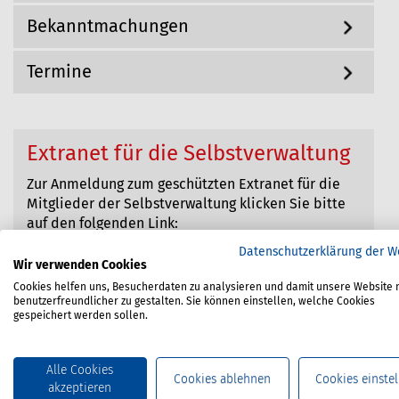
Bekanntmachungen
Termine
Extranet für die Selbstverwaltung
Zur Anmeldung zum geschützten Extranet für die
Mitglieder der Selbstverwaltung klicken Sie bitte
auf den folgenden Link:
Zum Login
Datenschutzerklärung der W
Wir verwenden Cookies
Cookies helfen uns, Besucherdaten zu analysieren und damit unsere Website 
benutzerfreundlicher zu gestalten. Sie können einstellen, welche Cookies
gespeichert werden sollen.
Alle Cookies
Cookies ablehnen
Cookies einstel
akzeptieren