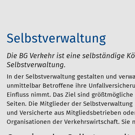
Selbstverwaltung
Die BG Verkehr ist eine selbständige Kö
Selbstverwaltung.
In der Selbstverwaltung gestalten und verwa
unmittelbar Betroffene ihre Unfallversicheru
Einfluss nimmt. Das Ziel sind größtmöglich
Seiten. Die Mitglieder der Selbstverwaltun
und Versicherte aus Mitgliedsbetrieben ode
Organisationen der Verkehrswirtschaft. Sie