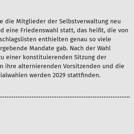
e die Mitglieder der Selbstverwaltung neu
nd eine Friedenswahl statt, das heißt, die von
schlagslisten enthielten genau so viele
ergebende Mandate gab. Nach der Wahl
 einer konstituierenden Sitzung der
 ihre alternierenden Vorsitzenden und die
ialwahlen werden 2029 stattfinden.