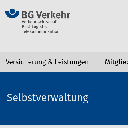
Versicherung & Leistungen
Mitglie
Selbstverwaltung