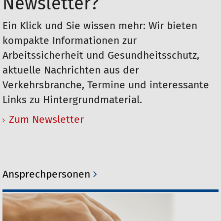
Newsletter?
Ein Klick und Sie wissen mehr: Wir bieten
kompakte Informationen zur
Arbeitssicherheit und Gesundheitsschutz,
aktuelle Nachrichten aus der
Verkehrsbranche, Termine und interessante
Links zu Hintergrundmaterial.
Zum Newsletter
Ansprechpersonen