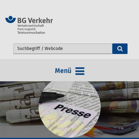
Webseite durchsuchen
Menü