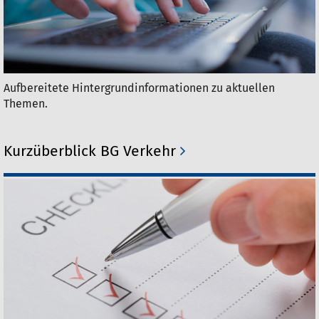
Aufbereitete Hintergrundinformationen zu aktuellen
Themen.
Kurzüberblick BG Verkehr