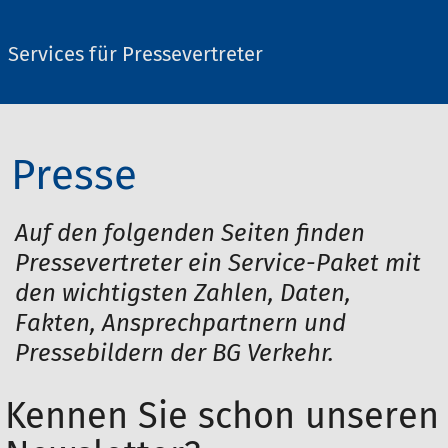
Services für Pressevertreter
Presse
Auf den folgenden Seiten finden
Pressevertreter ein Service-Paket mit
den wichtigsten Zahlen, Daten,
Fakten, Ansprechpartnern und
Pressebildern der BG Verkehr.
Kennen Sie schon unseren