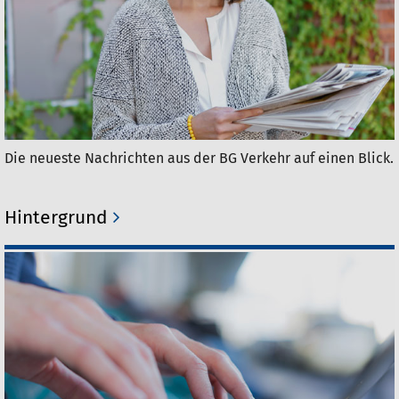
Die neueste Nachrichten aus der BG Verkehr auf einen Blick.
Hintergrund