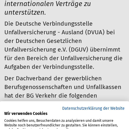
internationalen Verträge zu
unterstützen.
Die Deutsche Verbindungsstelle
Unfallversicherung - Ausland (DVUA) bei
der Deutschen Gesetzlichen
Unfallversicherung e.V. (DGUV) übernimmt
für den Bereich der Unfallversicherung die
Aufgaben der Verbindungsstelle.
Der Dachverband der gewerblichen
Berufsgenossenschaften und Unfallkassen
hat der BG Verkehr die folgenden
Verbindungsstellen übertragen:
Datenschutzerklärung der Website
Wir verwenden Cookies
Verbindungsstelle Estland
Cookies helfen uns, Besucherdaten zu analysieren und damit unsere
Website noch benutzerfreundlicher zu gestalten. Sie können einstellen,
Verbindungsstelle Finnland