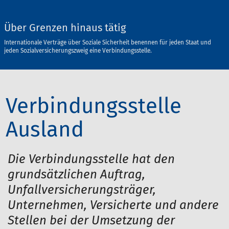
Über Grenzen hinaus tätig
Internationale Verträge über Soziale Sicherheit benennen für jeden Staat und
jeden Sozialversicherungszweig eine Verbindungsstelle.
Verbindungsstelle
Ausland
Die Verbindungsstelle hat den
grundsätzlichen Auftrag,
Unfallversicherungsträger,
Unternehmen, Versicherte und andere
Stellen bei der Umsetzung der