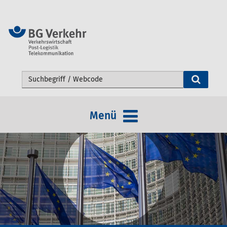
Webseite durchsuchen
Menü