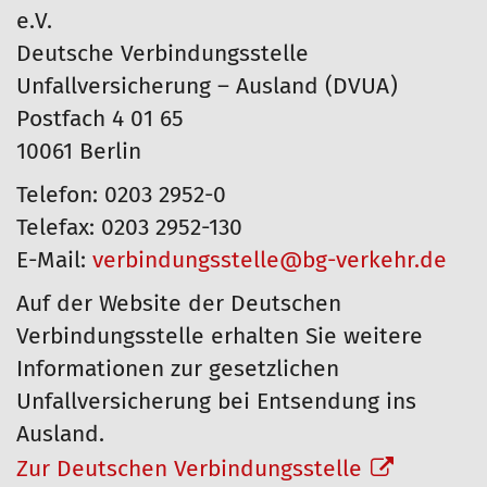
e.V.
Deutsche Verbindungsstelle
Unfallversicherung – Ausland (DVUA)
Postfach 4 01 65
10061 Berlin
Telefon: 0203 2952-0
Telefax: 0203 2952-130
E-Mail:
verbindungsstelle@bg-verkehr.de
Auf der Website der Deutschen
Verbindungsstelle erhalten Sie weitere
Informationen zur gesetzlichen
Unfallversicherung bei Entsendung ins
Ausland.
Zur Deutschen Verbindungsstelle