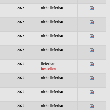
2025
nicht lieferbar
2025
nicht lieferbar
2025
nicht lieferbar
2025
nicht lieferbar
2022
lieferbar
bestellen
2022
nicht lieferbar
2022
nicht lieferbar
2022
nicht lieferbar