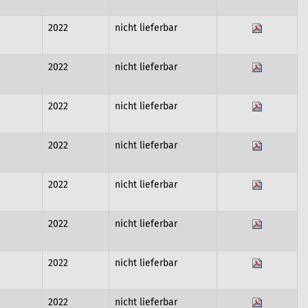
2022
nicht lieferbar
2022
nicht lieferbar
2022
nicht lieferbar
2022
nicht lieferbar
2022
nicht lieferbar
2022
nicht lieferbar
2022
nicht lieferbar
2022
nicht lieferbar