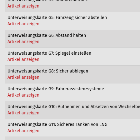
Artikel anzeigen
Unterweisungskarte G5: Fahrzeug sicher abstellen
Artikel anzeigen
Unterweisungskarte G6: Abstand halten
Artikel anzeigen
Unterweisungskarte G7: Spiegel einstellen
Artikel anzeigen
Unterweisungskarte G8: Sicher abbiegen
Artikel anzeigen
Unterweisungskarte G9: Fahrerassistenzsysteme
Artikel anzeigen
Unterweisungskarte G10: Aufnehmen und Absetzen von Wechselbe
Artikel anzeigen
Unterweisungskarte G11: Sicheres Tanken von LNG
Artikel anzeigen