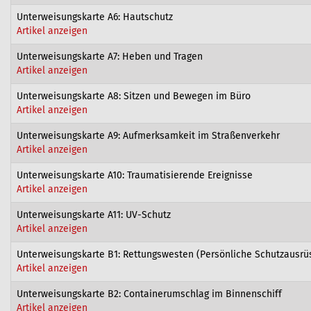
Unterweisungskarte A6: Hautschutz
Artikel anzeigen
Unterweisungskarte A7: Heben und Tragen
Artikel anzeigen
Unterweisungskarte A8: Sitzen und Bewegen im Büro
Artikel anzeigen
Unterweisungskarte A9: Aufmerksamkeit im Straßenverkehr
Artikel anzeigen
Unterweisungskarte A10: Traumatisierende Ereignisse
Artikel anzeigen
Unterweisungskarte A11: UV-Schutz
Artikel anzeigen
Unterweisungskarte B1: Rettungswesten (Persönliche Schutzausrüs
Artikel anzeigen
Unterweisungskarte B2: Containerumschlag im Binnenschiff
Artikel anzeigen