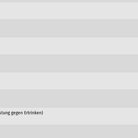
tung gegen Ertrinken)