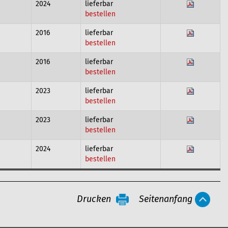
2024
lieferbar
bestellen
2016
lieferbar
bestellen
2016
lieferbar
bestellen
2023
lieferbar
bestellen
2023
lieferbar
bestellen
2024
lieferbar
bestellen
Drucken
Seitenanfang