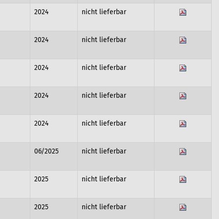
2024
nicht lieferbar
2024
nicht lieferbar
2024
nicht lieferbar
2024
nicht lieferbar
2024
nicht lieferbar
06/2025
nicht lieferbar
2025
nicht lieferbar
2025
nicht lieferbar