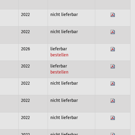
2022
nicht lieferbar
2022
nicht lieferbar
2026
lieferbar
bestellen
2022
lieferbar
bestellen
2022
nicht lieferbar
2022
nicht lieferbar
2022
nicht lieferbar
2022
nicht lieferbar