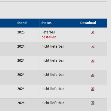
Stand
Status
Download
2025
lieferbar
bestellen
2024
nicht lieferbar
2024
nicht lieferbar
2024
nicht lieferbar
2024
nicht lieferbar
2024
nicht lieferbar