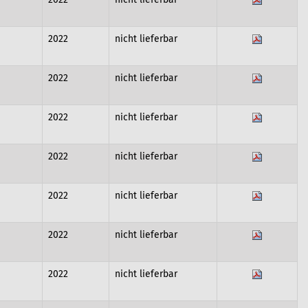
2022
nicht lieferbar
2022
nicht lieferbar
2022
nicht lieferbar
2022
nicht lieferbar
2022
nicht lieferbar
2022
nicht lieferbar
2022
nicht lieferbar