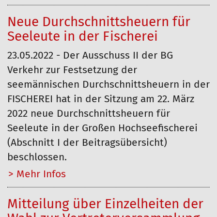
Neue Durchschnittsheuern für
Seeleute in der Fischerei
23.05.2022 - Der Ausschuss II der BG
Verkehr zur Festsetzung der
seemännischen Durchschnittsheuern in der
FISCHEREI hat in der Sitzung am 22. März
2022 neue Durchschnittsheuern für
Seeleute in der Großen Hochseefischerei
(Abschnitt I der Beitragsübersicht)
beschlossen.
Mehr…
Mitteilung über Einzelheiten der