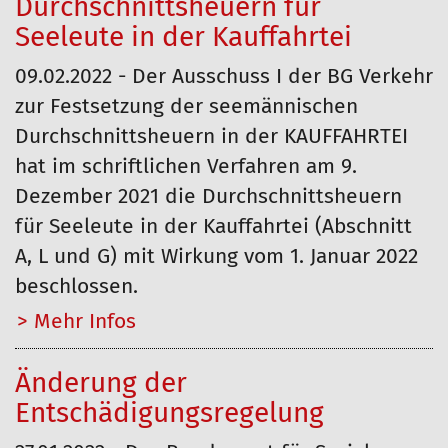
Durchschnittsheuern für
Seeleute in der Kauffahrtei
09.02.2022 - Der Ausschuss I der BG Verkehr
zur Festsetzung der seemännischen
Durchschnittsheuern in der KAUFFAHRTEI
hat im schriftlichen Verfahren am 9.
Dezember 2021 die Durchschnittsheuern
für Seeleute in der Kauffahrtei (Abschnitt
A, L und G) mit Wirkung vom 1. Januar 2022
beschlossen.
Mehr…
Änderung der
Entschädigungsregelung