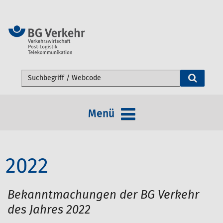
Webseite durchsuchen
Menü
2022
Bekanntmachungen der BG Verkehr
des Jahres 2022