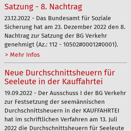
Satzung - 8. Nachtrag
23.12.2022 - Das Bundesamt für Soziale
Sicherung hat am 23. Dezember 2022 den 8.
Nachtrag zur Satzung der BG Verkehr
genehmigt (Az.: 112 - 10502#00012#0001).
Mehr…
Neue Durchschnittsheuern für
Seeleute in der Kauffahrtei
19.09.2022 - Der Ausschuss I der BG Verkehr
zur Festsetzung der seemännischen
Durchschnittsheuern in der KAUFFAHRTEI
hat im schriftlichen Verfahren am 13. Juli
2022 die Durchschnittsheuern für Seeleute