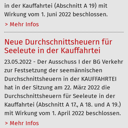
in der Kauffahrtei (Abschnitt A 19) mit
Wirkung vom 1. Juni 2022 beschlossen.
Mehr…
Neue Durchschnittsheuern für
Seeleute in der Kauffahrtei
23.05.2022 - Der Ausschuss I der BG Verkehr
zur Festsetzung der seemännischen
Durchschnittsheuern in der KAUFFAHRTEI
hat in der Sitzung am 22. März 2022 die
Durchschnittsheuern für Seeleute in der
Kauffahrtei (Abschnitt A 17., A 18. und A 19.)
mit Wirkung vom 1. April 2022 beschlossen.
Mehr…