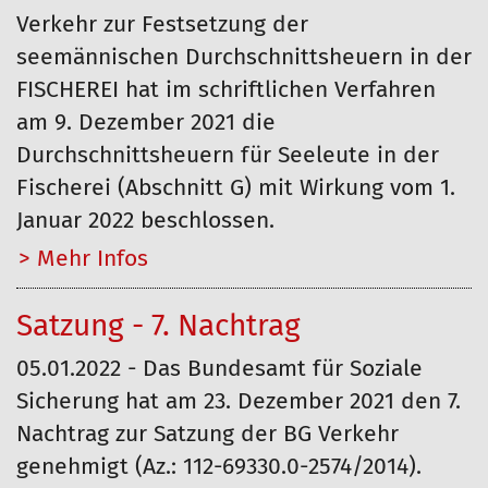
Verkehr zur Festsetzung der
seemännischen Durchschnittsheuern in der
FISCHEREI hat im schriftlichen Verfahren
am 9. Dezember 2021 die
Durchschnittsheuern für Seeleute in der
Fischerei (Abschnitt G) mit Wirkung vom 1.
Januar 2022 beschlossen.
Mehr…
Satzung - 7. Nachtrag
05.01.2022 - Das Bundesamt für Soziale
Sicherung hat am 23. Dezember 2021 den 7.
Nachtrag zur Satzung der BG Verkehr
genehmigt (Az.: 112-69330.0-2574/2014).