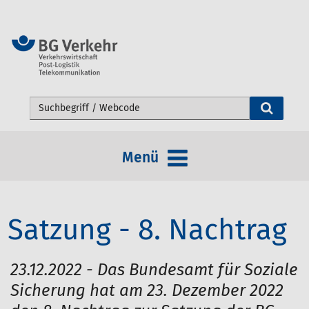
Webseite durchsuchen
Menü
Satzung - 8. Nachtrag
23.12.2022 - Das Bundesamt für Soziale
Sicherung hat am 23. Dezember 2022