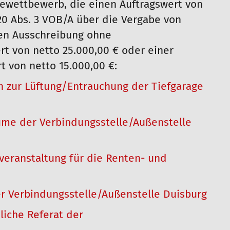
ewettbewerb, die einen Auftragswert von
20 Abs. 3 VOB/A über die Vergabe von
en Ausschreibung ohne
t von netto 25.000,00 € oder einer
 von netto 15.000,00 €:
n zur Lüftung/Entrauchung der Tiefgarage
ume der Verbindungsstelle/Außenstelle
veranstaltung für die Renten- und
r Verbindungsstelle/Außenstelle Duisburg
liche Referat der