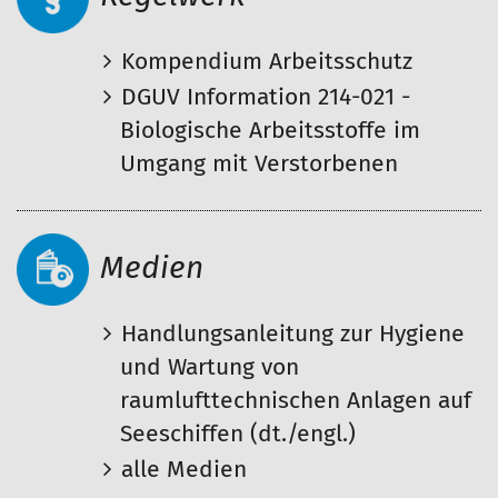
Kompendium Arbeitsschutz
DGUV Information 214-021 -
Biologische Arbeitsstoffe im
Umgang mit Verstorbenen
Medien
Handlungsanleitung zur Hygiene
und Wartung von
raumlufttechnischen Anlagen auf
Seeschiffen (dt./engl.)
alle Medien