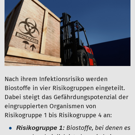
Nach ihrem Infektionsrisiko werden
Biostoffe in vier Risikogruppen eingeteilt.
Dabei steigt das Gefährdungspotenzial der
eingruppierten Organismen von
Risikogruppe 1 bis Risikogruppe 4 an:
Risikogruppe 1:
Biostoffe, bei denen es