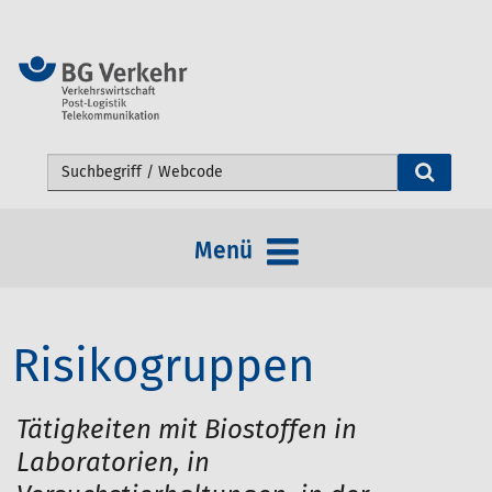
Webseite durchsuchen
Menü
Risikogruppen
Tätigkeiten mit Biostoffen in
Laboratorien, in