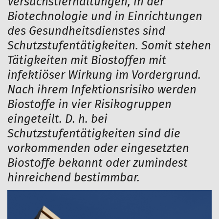
Versuchstierhaltungen, in der
Biotechnologie und in Einrichtungen
des Gesundheitsdienstes sind
Schutzstufentätigkeiten. Somit stehen
Tätigkeiten mit Biostoffen mit
infektiöser Wirkung im Vordergrund.
Nach ihrem Infektionsrisiko werden
Biostoffe in vier Risikogruppen
eingeteilt. D. h. bei
Schutzstufentätigkeiten sind die
vorkommenden oder eingesetzten
Biostoffe bekannt oder zumindest
hinreichend bestimmbar.