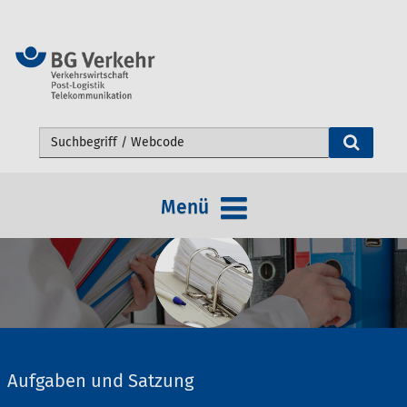
Webseite durchsuchen
Menü
Aufgaben und Satzung