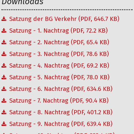
Downloads
Satzung der BG Verkehr (PDF, 646.7 KB)
Satzung - 1. Nachtrag (PDF, 72.2 KB)
Satzung - 2. Nachtrag (PDF, 65.4 KB)
Satzung - 3. Nachtrag (PDF, 78.6 KB)
Satzung - 4. Nachtrag (PDF, 69.2 KB)
Satzung - 5. Nachtrag (PDF, 78.0 KB)
Satzung - 6. Nachtrag (PDF, 634.6 KB)
Satzung - 7. Nachtrag (PDF, 90.4 KB)
Satzung - 8. Nachtrag (PDF, 401.2 KB)
Satzung - 9. Nachtrag (PDF, 639.4 KB)