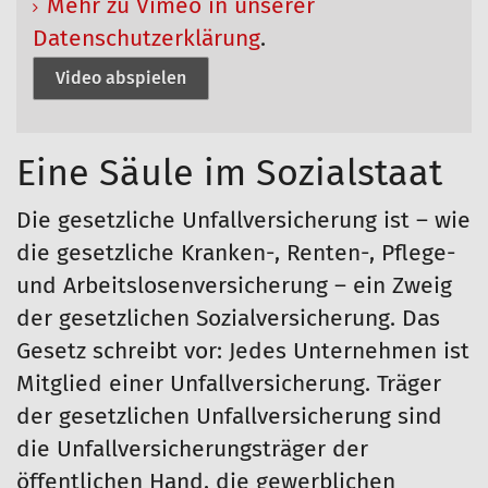
Mehr zu Vimeo in unserer
Datenschutzerklärung
.
Video abspielen
Eine Säule im Sozialstaat
Die gesetzliche Unfallversicherung ist – wie
die gesetzliche Kranken-, Renten-, Pflege-
und Arbeitslosenversicherung – ein Zweig
der gesetzlichen Sozialversicherung. Das
Gesetz schreibt vor: Jedes Unternehmen ist
Mitglied einer Unfallversicherung. Träger
der gesetzlichen Unfallversicherung sind
die Unfallversicherungsträger der
öffentlichen Hand, die gewerblichen