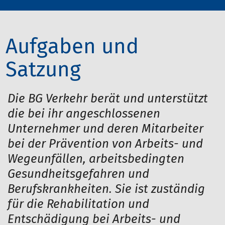
Aufgaben und
Satzung
Die BG Verkehr berät und unterstützt
die bei ihr angeschlossenen
Unternehmer und deren Mitarbeiter
bei der Prävention von Arbeits- und
Wegeunfällen, arbeitsbedingten
Gesundheitsgefahren und
Berufskrankheiten. Sie ist zuständig
für die Rehabilitation und
Entschädigung bei Arbeits- und