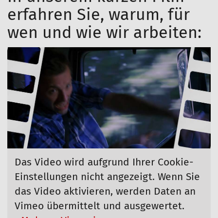
erfahren Sie, warum, für
wen und wie wir arbeiten:
Das Video wird aufgrund Ihrer Cookie-
Einstellungen nicht angezeigt. Wenn Sie
das Video aktivieren, werden Daten an
Vimeo übermittelt und ausgewertet.