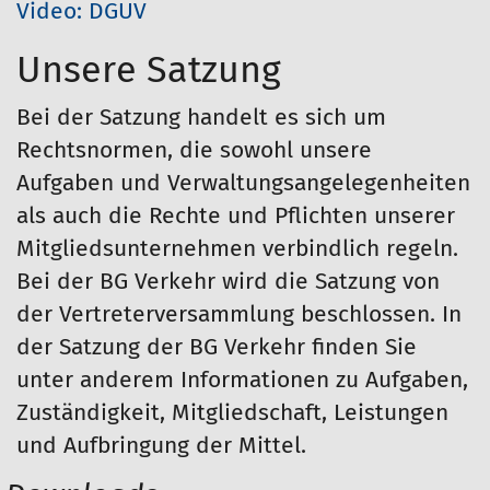
Video: DGUV
Unsere Satzung
Bei der Satzung handelt es sich um
Rechtsnormen, die sowohl unsere
Aufgaben und Verwaltungsangelegenheiten
als auch die Rechte und Pflichten unserer
Mitgliedsunternehmen verbindlich regeln.
Bei der BG Verkehr wird die Satzung von
der Vertreterversammlung beschlossen. In
der Satzung der BG Verkehr finden Sie
unter anderem Informationen zu Aufgaben,
Zuständigkeit, Mitgliedschaft, Leistungen
und Aufbringung der Mittel.