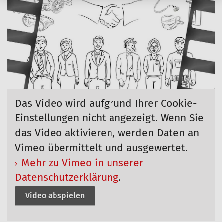
Das Video wird aufgrund Ihrer Cookie-
Einstellungen nicht angezeigt. Wenn Sie
das Video aktivieren, werden Daten an
Vimeo übermittelt und ausgewertet.
Mehr zu Vimeo in unserer
Datenschutzerklärung
.
Video abspielen