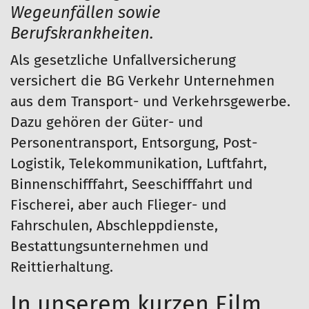
Wegeunfällen sowie
Berufskrankheiten.
Als gesetzliche Unfallversicherung
versichert die BG Verkehr Unternehmen
aus dem Transport- und Verkehrsgewerbe.
Dazu gehören der Güter- und
Personentransport, Entsorgung, Post-
Logistik, Telekommunikation, Luftfahrt,
Binnenschifffahrt, Seeschifffahrt und
Fischerei, aber auch Flieger- und
Fahrschulen, Abschleppdienste,
Bestattungsunternehmen und
Reittierhaltung.
In unserem kurzen Film