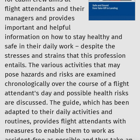
flight attendants and their
managers and provides
important and helpful
information on how to stay healthy and
safe in their daily work – despite the
stresses and strains that this profession
entails. The various activities that may
pose hazards and risks are examined
chronologically over the course of a flight
attendant's day and possible health risks
are discussed. The guide, which has been
adapted to their daily activities and
routines, provides flight attendants with
measures to enable them to work as