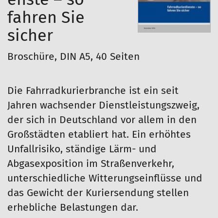
fahren Sie
sicher
Broschüre, DIN A5, 40 Seiten
Die Fahrradkurierbranche ist ein seit
Jahren wachsender Dienstleistungszweig,
der sich in Deutschland vor allem in den
Großstädten etabliert hat. Ein erhöhtes
Unfallrisiko, ständige Lärm- und
Abgasexposition im Straßenverkehr,
unterschiedliche Witterungseinflüsse und
das Gewicht der Kuriersendung stellen
erhebliche Belastungen dar.