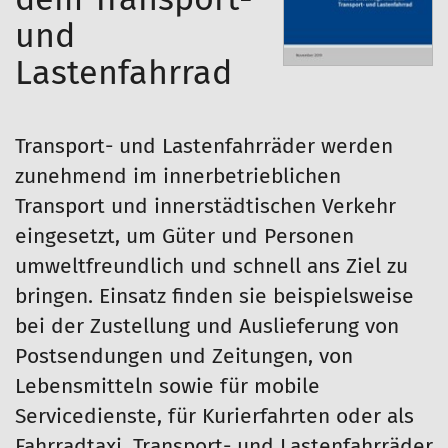
und
Lastenfahrrad
Transport- und Lastenfahrräder werden
zunehmend im innerbetrieblichen
Transport und innerstädtischen Verkehr
eingesetzt, um Güter und Personen
umweltfreundlich und schnell ans Ziel zu
bringen. Einsatz finden sie beispielsweise
bei der Zustellung und Auslieferung von
Postsendungen und Zeitungen, von
Lebensmitteln sowie für mobile
Servicedienste, für Kurierfahrten oder als
Fahrradtaxi. Transport- und Lastenfahrräder