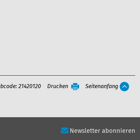
bcode: 21420120
Drucken
Seitenanfang
Newsletter abonnieren