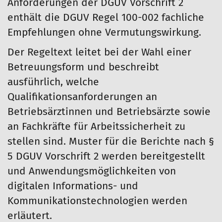
Anforderungen der DGUV Vorschrift 2
enthält die DGUV Regel 100-002 fachliche
Empfehlungen ohne Vermutungswirkung.
Der Regeltext leitet bei der Wahl einer
Betreuungsform und beschreibt
ausführlich, welche
Qualifikationsanforderungen an
Betriebsärztinnen und Betriebsärzte sowie
an Fachkräfte für Arbeitssicherheit zu
stellen sind. Muster für die Berichte nach §
5 DGUV Vorschrift 2 werden bereitgestellt
und Anwendungsmöglichkeiten von
digitalen Informations- und
Kommunikationstechnologien werden
erläutert.