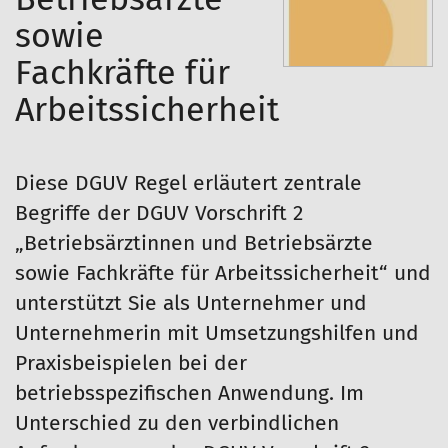
sowie
Fachkräfte für
Arbeitssicherheit
Diese DGUV Regel erläutert zentrale
Begriffe der DGUV Vorschrift 2
„Betriebsärztinnen und Betriebsärzte
sowie Fachkräfte für Arbeitssicherheit“ und
unterstützt Sie als Unternehmer und
Unternehmerin mit Umsetzungshilfen und
Praxisbeispielen bei der
betriebsspezifischen Anwendung. Im
Unterschied zu den verbindlichen