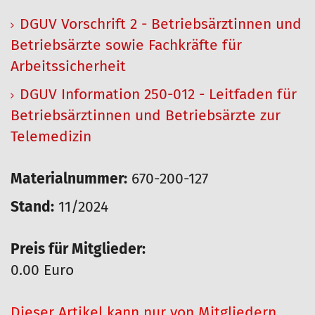
DGUV Vorschrift 2 - Betriebsärztinnen und
Betriebsärzte sowie Fachkräfte für
Arbeitssicherheit
DGUV Information 250-012 - Leitfaden für
Betriebsärztinnen und Betriebsärzte zur
Telemedizin
Materialnummer:
670-200-127
Stand:
11/2024
Preis für Mitglieder:
0.00 Euro
Dieser Artikel kann nur von Mitgliedern