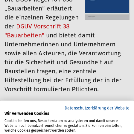
„Bauarbeiten“ erläutert
die einzelnen Regelungen
der
DGUV Vorschrift 38
"Bauarbeiten"
und bietet damit
Unternehmerinnen und Unternehmern
sowie allen Akteuren, die Verantwortung
für die Sicherheit und Gesundheit auf
Baustellen tragen, eine zentrale
Hilfestellung bei der Erfüllung der in der
Vorschrift formulierten Pflichten.
Materialnummer:
670-200-087
Datenschutzerklärung der Website
Wir verwenden Cookies
Stand:
10/2020
Cookies helfen uns, Besucherdaten zu analysieren und damit unsere
Website noch benutzerfreundlicher zu gestalten. Sie können einstellen,
welche Cookies gespeichert werden sollen.