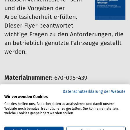
und die Vorgaben der
Arbeitssicherheit erfüllen.
Dieser Flyer beantwortet
wichtige Fragen zu den Anforderungen, die
an betrieblich genutzte Fahrzeuge gestellt
werden.
Materialnummer:
670-095-439
Stand:
2019
Datenschutzerklärung der Website
Wir verwenden Cookies
Cookies helfen uns, Besucherdaten zu analysieren und damit unsere
Preis für Mitglieder:
Website noch benutzerfreundlicher zu gestalten. Sie können einstellen,
welche Cookies gespeichert werden sollen.
0.00 Euro