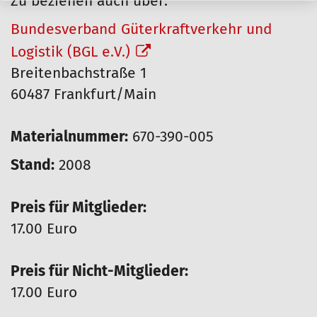
Zu beziehen auch über:
Bundesverband Güterkraftverkehr und
Logistik (BGL e.V.)
Breitenbachstraße 1
60487 Frankfurt/Main
Materialnummer:
670-390-005
Stand:
2008
Preis für Mitglieder:
17.00 Euro
Preis für Nicht-Mitglieder:
17.00 Euro