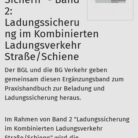
2:
Ladungssicheru
ng im Kombinierten
Ladungsverkehr
Straße/Schiene
Der BGL und die BG Verkehr geben
gemeinsam diesen Ergänzungsband zum
Praxishandbuch zur Beladung und
Ladungssicherung heraus.
Im Rahmen von Band 2 "Ladungssicherung
im Kombinierten Ladungsverkehr