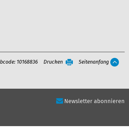
bcode: 10168836
Drucken
Seitenanfang
Newsletter abonnieren