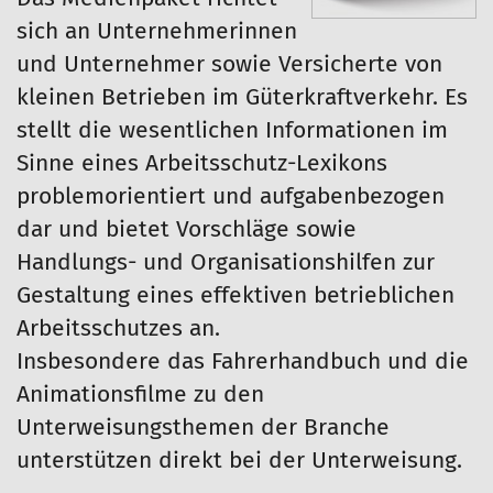
sich an Unternehmerinnen
und Unternehmer sowie Versicherte von
kleinen Betrieben im Güterkraftverkehr. Es
stellt die wesentlichen Informationen im
Sinne eines Arbeitsschutz-Lexikons
problemorientiert und aufgabenbezogen
dar und bietet Vorschläge sowie
Handlungs- und Organisationshilfen zur
Gestaltung eines effektiven betrieblichen
Arbeitsschutzes an.
Insbesondere das Fahrerhandbuch und die
Animationsfilme zu den
Unterweisungsthemen der Branche
unterstützen direkt bei der Unterweisung.