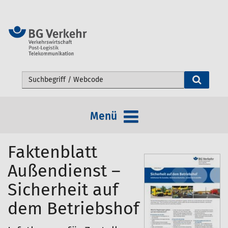
Webseite durchsuchen
Menü
Faktenblatt
Außendienst –
Sicherheit auf
dem Betriebshof