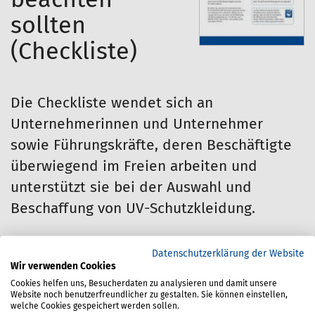
sollten
(Checkliste)
Die Checkliste wendet sich an
Unternehmerinnen und Unternehmer
sowie Führungskräfte, deren Beschäftigte
überwiegend im Freien arbeiten und
unterstützt sie bei der Auswahl und
Beschaffung von UV-Schutzkleidung.
Materialnummer:
670-300-340
Datenschutzerklärung der Website
Wir verwenden Cookies
Stand:
05/2024
Cookies helfen uns, Besucherdaten zu analysieren und damit unsere
Website noch benutzerfreundlicher zu gestalten. Sie können einstellen,
welche Cookies gespeichert werden sollen.