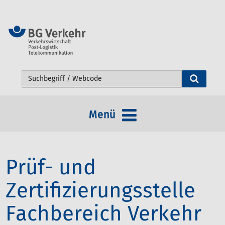
Webseite durchsuchen
Menü
Prüf- und
Zertifizierungsstelle
Fachbereich Verkehr