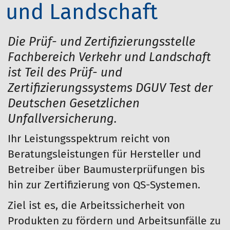
und Landschaft
Die Prüf- und Zertifizierungsstelle
Fachbereich Verkehr und Landschaft
ist Teil des Prüf- und
Zertifizierungssystems DGUV Test der
Deutschen Gesetzlichen
Unfallversicherung.
Ihr Leistungsspektrum reicht von
Beratungsleistungen für Hersteller und
Betreiber über Baumusterprüfungen bis
hin zur Zertifizierung von QS-Systemen.
Ziel ist es, die Arbeitssicherheit von
Produkten zu fördern und Arbeitsunfälle zu