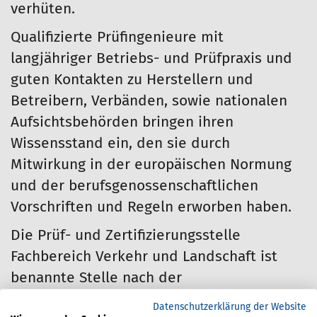
verhüten.
Qualifizierte Prüfingenieure mit
langjähriger Betriebs- und Prüfpraxis und
guten Kontakten zu Herstellern und
Betreibern, Verbänden, sowie nationalen
Aufsichtsbehörden bringen ihren
Wissensstand ein, den sie durch
Mitwirkung in der europäischen Normung
und der berufsgenossenschaftlichen
Vorschriften und Regeln erworben haben.
Die Prüf- und Zertifizierungsstelle
Fachbereich Verkehr und Landschaft ist
benannte Stelle nach der
Maschinenrichtlinie 2006/42/EG sowie der
Datenschutzerklärung der Website