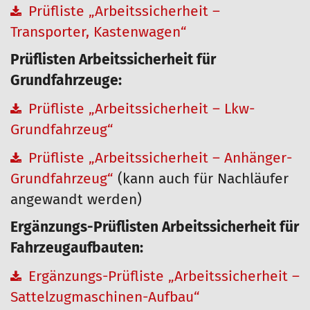
Prüfliste „Arbeitssicherheit –
Transporter, Kastenwagen“
Prüflisten Arbeitssicherheit für
Grundfahrzeuge:
Prüfliste „Arbeitssicherheit – Lkw-
Grundfahrzeug“
Prüfliste „Arbeitssicherheit – Anhänger-
Grundfahrzeug“
(kann auch für Nachläufer
angewandt werden)
Ergänzungs-Prüflisten Arbeitssicherheit für
Fahrzeugaufbauten:
Ergänzungs-Prüfliste „Arbeitssicherheit –
Sattelzugmaschinen-Aufbau“