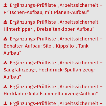
Ergänzungs-Prüfliste „Arbeitssicherheit –
Pritschen-Aufbau, mit Planen-Aufbau“
Ergänzungs-Prüfliste „Arbeitssicherheit –
Hinterkipper-, Dreiseitenkipper-Aufbau“
Ergänzungs-Prüfliste „Arbeitssicherheit –
Behälter-Aufbau: Silo-, Kippsilo-, Tank-
Aufbau“
Ergänzungs-Prüfliste „Arbeitssicherheit –
Saugfahrzeug-, Hochdruck-Spülfahrzeug-
Aufbau"
Ergänzungs-Prüfliste „Arbeitssicherheit –
Hecklader-Abfallsammelfahrzeug-Aufbau“
Ergänzungs-Prüfliste „Arbeitssicherheit –