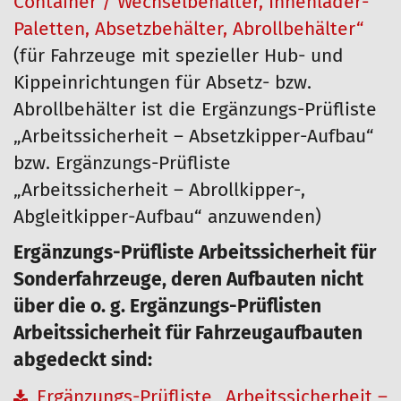
Container / Wechselbehälter, Innenlader-
Paletten, Absetzbehälter, Abrollbehälter“
(für Fahrzeuge mit spezieller Hub- und
Kippeinrichtungen für Absetz- bzw.
Abrollbehälter ist die Ergänzungs-Prüfliste
„Arbeitssicherheit – Absetzkipper-Aufbau“
bzw. Ergänzungs-Prüfliste
„Arbeitssicherheit – Abrollkipper-,
Abgleitkipper-Aufbau“ anzuwenden)
Ergänzungs-Prüfliste Arbeitssicherheit für
Sonderfahrzeuge, deren Aufbauten nicht
über die o. g. Ergänzungs-Prüflisten
Arbeitssicherheit für Fahrzeugaufbauten
abgedeckt sind:
Ergänzungs-Prüfliste „Arbeitssicherheit –