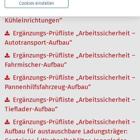
Ergänzungs-Prüfliste „Arbeitssicherheit –
Cookies einstellen
Koffer-Aufbau, mit Kälteanlagen oder
Kühleinrichtungen“
Ergänzungs-Prüfliste „Arbeitssicherheit –
Autotransport-Aufbau“
Ergänzungs-Prüfliste „Arbeitssicherheit –
Fahrmischer-Aufbau“
Ergänzungs-Prüfliste „Arbeitssicherheit –
Pannenhilfsfahrzeug-Aufbau“
Ergänzungs-Prüfliste „Arbeitssicherheit –
Tieflader-Aufbau“
Ergänzungs-Prüfliste „Arbeitssicherheit –
Aufbau für austauschbare Ladungsträger: