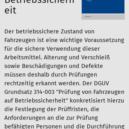
eit
Der betriebssichere Zustand von
Fahrzeugen ist eine wichtige Voraussetzung
für die sichere Verwendung dieser
Arbeitsmittel. Alterung und Verschleiß
sowie Beschädigungen und Defekte
müssen deshalb durch Prüfungen
rechtzeitig erkannt werden. Der DGUV
Grundsatz 314-003 "Prüfung von Fahrzeugen
auf Betriebssicherheit" konkretisiert hierzu
die Festlegung der Prüffristen, die
Anforderungen an die zur Prüfung
befähigten Personen und die Durchführung