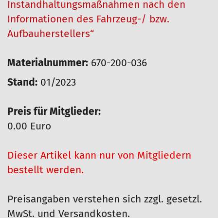
Instandhaltungsmaßnahmen nach den
Informationen des Fahrzeug-/ bzw.
Aufbauherstellers“
Materialnummer:
670-200-036
Stand:
01/2023
Preis für Mitglieder:
0.00 Euro
Dieser Artikel kann nur von Mitgliedern
bestellt werden.
Preisangaben verstehen sich zzgl. gesetzl.
MwSt. und Versandkosten.