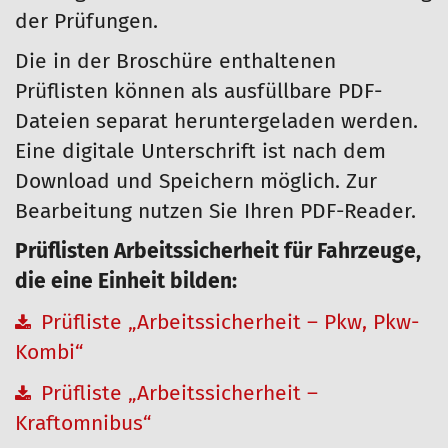
der Prüfungen.
Die in der Broschüre enthaltenen
Prüflisten können als ausfüllbare PDF-
Dateien separat heruntergeladen werden.
Eine digitale Unterschrift ist nach dem
Download und Speichern möglich. Zur
Bearbeitung nutzen Sie Ihren PDF-Reader.
Prüflisten Arbeitssicherheit für Fahrzeuge,
die eine Einheit bilden:
Prüfliste „Arbeitssicherheit – Pkw, Pkw-
Kombi“
Prüfliste „Arbeitssicherheit –
Kraftomnibus“