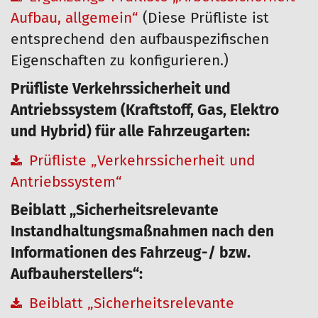
Aufbau, allgemein“
(Diese Prüfliste ist
entsprechend den aufbauspezifischen
Eigenschaften zu konfigurieren.)
Prüfliste Verkehrssicherheit und
Antriebssystem (Kraftstoff, Gas, Elektro
und Hybrid) für alle Fahrzeugarten:
Prüfliste „Verkehrssicherheit und
Antriebssystem“
Beiblatt „Sicherheitsrelevante
Instandhaltungsmaßnahmen nach den
Informationen des Fahrzeug-/ bzw.
Aufbauherstellers“:
Beiblatt „Sicherheitsrelevante