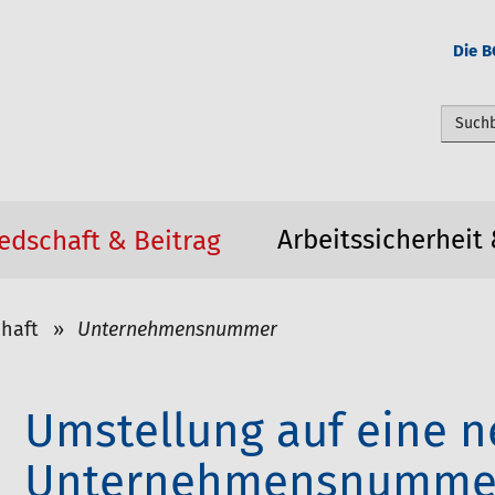
Die B
Webseit
Arbeitssicherheit
edschaft & Beitrag
chaft
Unternehmensnummer
Umstellung auf eine 
Unternehmensnumme