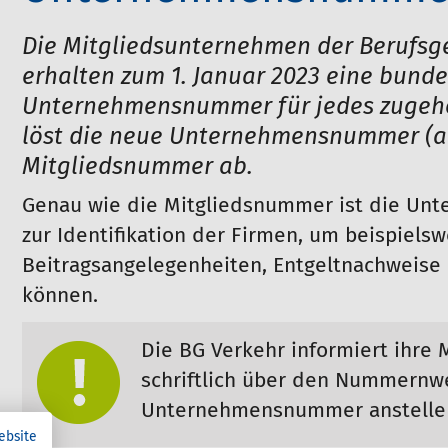
Die Mitgliedsunternehmen der Berufsg
erhalten zum 1. Januar 2023 eine bunde
Unternehmensnummer für jedes zugehö
löst die neue Unternehmensnummer (ab
Mitgliedsnummer ab.
Genau wie die Mitgliedsnummer ist die U
zur Identifikation der Firmen, um beispielsw
Beitragsangelegenheiten, Entgeltnachweise
können.
Die BG Verkehr informiert ihre 
schriftlich über den Nummernwe
Unternehmensnummer anstelle 
ebsite