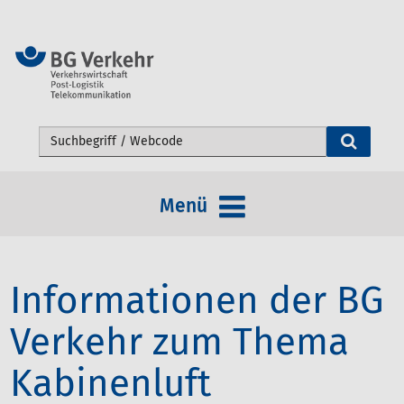
Webseite durchsuchen
Menü
Informationen der BG
Verkehr zum Thema
Kabinenluft