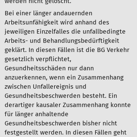
werden nicht gelöscht.
Bei einer länger andauernden
Arbeitsunfähigkeit wird anhand des
jeweiligen Einzelfalles die unfallbedingte
Arbeits- und Behandlungsbedürftigkeit
geklärt. In diesen Fällen ist die BG Verkehr
gesetzlich verpflichtet,
Gesundheitsschäden nur dann
anzuerkennen, wenn ein Zusammenhang
zwischen Unfallereignis und
Gesundheitsbeschwerden besteht. Ein
derartiger kausaler Zusammenhang konnte
für länger anhaltende
Gesundheitsbeschwerden bisher nicht
festgestellt werden. In diesen Fällen geht