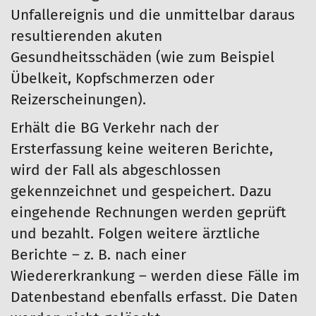
Unfallereignis und die unmittelbar daraus
resultierenden akuten
Gesundheitsschäden (wie zum Beispiel
Übelkeit, Kopfschmerzen oder
Reizerscheinungen).
Erhält die BG Verkehr nach der
Ersterfassung keine weiteren Berichte,
wird der Fall als abgeschlossen
gekennzeichnet und gespeichert. Dazu
eingehende Rechnungen werden geprüft
und bezahlt. Folgen weitere ärztliche
Berichte – z. B. nach einer
Wiedererkrankung – werden diese Fälle im
Datenbestand ebenfalls erfasst. Die Daten