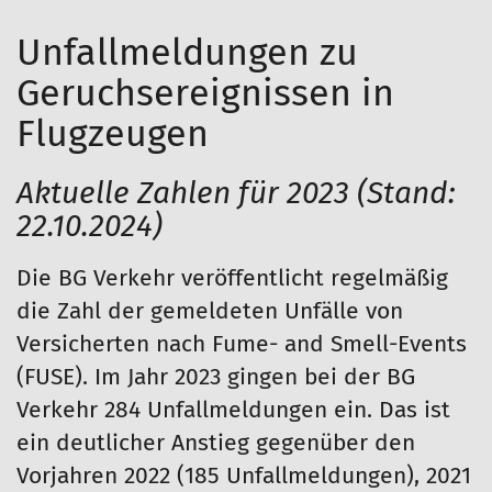
Unfallmeldungen zu
Geruchsereignissen in
Flugzeugen
Aktuelle Zahlen für 2023 (Stand:
22.10.2024)
Die BG Verkehr veröffentlicht regelmäßig
die Zahl der gemeldeten Unfälle von
Versicherten nach Fume- and Smell-Events
(FUSE). Im Jahr 2023 gingen bei der BG
Verkehr 284 Unfallmeldungen ein. Das ist
ein deutlicher Anstieg gegenüber den
Vorjahren 2022 (185 Unfallmeldungen), 2021