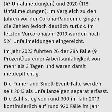
(47 Unfallmeldungen) und 2020 (118
Unfallmeldungen). Im Vergleich zu den
Jahren vor der Corona-Pandemie gingen
die Zahlen jedoch deutlich zurück. Im
letzten Vorcoronajahr 2019 wurden noch
524 Unfallmeldungen eingereicht.
Im Jahr 2023 führten 26 der 284 Fälle (9
Prozent) zu einer Arbeitsunfähigkeit von
mehr als 3 Tagen und waren damit
meldepflichtig.
Die Fume- and Smell-Event-Fälle werden
seit 2013 als Unfallanzeigen separat erfasst.
Die Zahl stieg von rund 300 im Jahr 2013
kontinuierlich auf rund 920 Fälle im Jahr