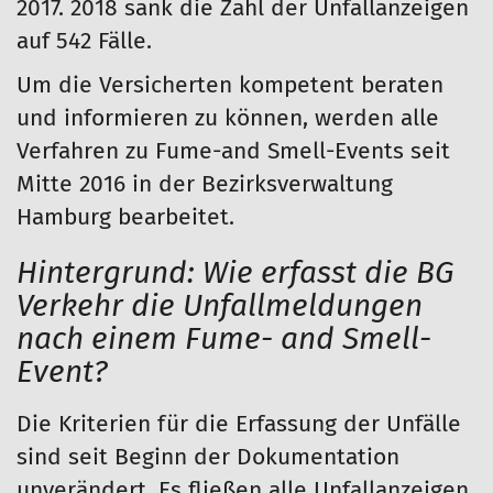
2017. 2018 sank die Zahl der Unfallanzeigen
auf 542 Fälle.
Um die Versicherten kompetent beraten
und informieren zu können, werden alle
Verfahren zu Fume-and Smell-Events seit
Mitte 2016 in der Bezirksverwaltung
Hamburg bearbeitet.
Hintergrund: Wie erfasst die BG
Verkehr die Unfallmeldungen
nach einem Fume- and Smell-
Event?
Die Kriterien für die Erfassung der Unfälle
sind seit Beginn der Dokumentation
unverändert. Es fließen alle Unfallanzeigen