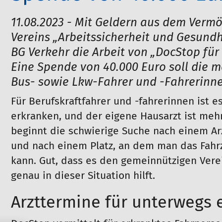
11.08.2023 - Mit Geldern aus dem Verm
Vereins „Arbeitssicherheit und Gesundhe
BG Verkehr die Arbeit von „DocStop für 
Eine Spende von 40.000 Euro soll die m
Bus- sowie Lkw-Fahrer und -Fahrerinne
Für Berufskraftfahrer und -fahrerinnen ist e
erkranken, und der eigene Hausarzt ist meh
beginnt die schwierige Suche nach einem Arz
und nach einem Platz, an dem man das Fahr
kann. Gut, dass es den gemeinnützigen Verein
genau in dieser Situation hilft.
Arzttermine für unterwegs 