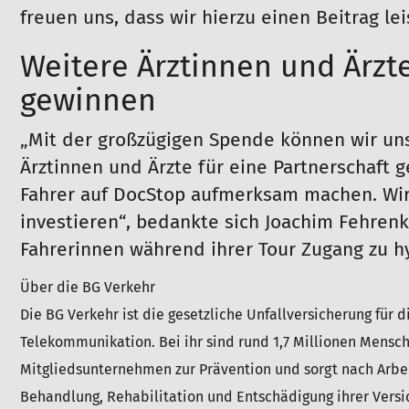
freuen uns, dass wir hierzu einen Beitrag l
Weitere Ärztinnen und Ärzte
gewinnen
„Mit der großzügigen Spende können wir uns
Ärztinnen und Ärzte für eine Partnerschaft
Fahrer auf DocStop aufmerksam machen. Wir
investieren“, bedankte sich Joachim Fehrenk
Fahrerinnen während ihrer Tour Zugang zu h
Über die BG Verkehr
Die BG Verkehr ist die gesetzliche Unfallversicherung für d
Telekommunikation.
Bei ihr sind rund 1,7 Millionen Mensc
Mitgliedsunternehmen
zur Prävention und sorgt nach Arbe
Behandlung,
Rehabilitation und Entschädigung ihrer Versi