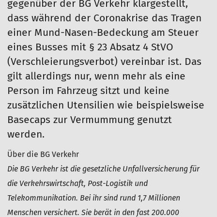
gegenüber der BG Verkehr klargestellt,
dass während der Coronakrise das Tragen
einer Mund-Nasen-Bedeckung am Steuer
eines Busses mit § 23 Absatz 4 StVO
(Verschleierungsverbot) vereinbar ist. Das
gilt allerdings nur, wenn mehr als eine
Person im Fahrzeug sitzt und keine
zusätzlichen Utensilien wie beispielsweise
Basecaps zur Vermummung genutzt
werden.
Über die BG Verkehr
Die BG Verkehr ist die gesetzliche Unfallversicherung für
die Verkehrswirtschaft, Post-Logistik und
Telekommunikation. Bei ihr sind rund 1,7 Millionen
Menschen versichert. Sie berät in den fast 200.000