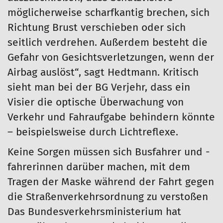
möglicherweise scharfkantig brechen, sich
Richtung Brust verschieben oder sich
seitlich verdrehen. Außerdem besteht die
Gefahr von Gesichtsverletzungen, wenn der
Airbag auslöst“, sagt Hedtmann. Kritisch
sieht man bei der BG Verjehr, dass ein
Visier die optische Überwachung von
Verkehr und Fahraufgabe behindern könnte
– beispielsweise durch Lichtreflexe.
Keine Sorgen müssen sich Busfahrer und -
fahrerinnen darüber machen, mit dem
Tragen der Maske während der Fahrt gegen
die Straßenverkehrsordnung zu verstoßen
Das Bundesverkehrsministerium hat