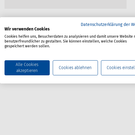
Datenschutzerklärung der W
Wir verwenden Cookies
Cookies helfen uns, Besucherdaten zu analysieren und damit unsere Website 
benutzerfreundlicher zu gestalten. Sie können einstellen, welche Cookies
gespeichert werden sollen.
Alle Cookies
Cookies ablehnen
Cookies einstel
akzeptieren