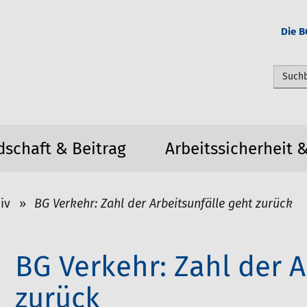
Die B
Webseit
dschaft & Beitrag
Arbeitssicherheit 
iv
BG Verkehr: Zahl der Arbeitsunfälle geht zurück
BG Verkehr: Zahl der A
zurück