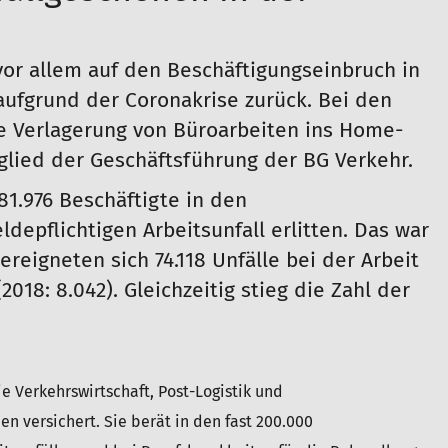
vor allem auf den Beschäftigungseinbruch in
ufgrund der Coronakrise zurück. Bei den
e Verlagerung von Büroarbeiten ins Home-
glied der Geschäftsführung der BG Verkehr.
1.976 Beschäftigte in den
depflichtigen Arbeitsunfall erlitten. Das war
ereigneten sich 74.118 Unfälle bei der Arbeit
2018: 8.042). Gleichzeitig stieg die Zahl der
ie Verkehrswirtschaft, Post-Logistik und
n versichert. Sie berät in den fast 200.000