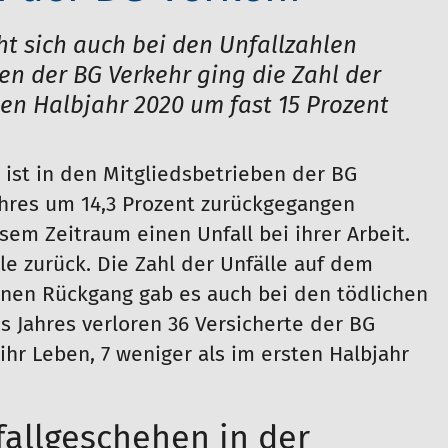
t sich auch bei den Unfallzahlen
n der BG Verkehr ging die Zahl der
ten Halbjahr 2020 um fast 15 Prozent
 ist in den Mitgliedsbetrieben der BG
hres um 14,3 Prozent zurückgegangen
esem Zeitraum einen Unfall bei ihrer Arbeit.
le zurück. Die Zahl der Unfälle auf dem
Einen Rückgang gab es auch bei den tödlichen
s Jahres verloren 36 Versicherte der BG
ihr Leben, 7 weniger als im ersten Halbjahr
allgeschehen in der