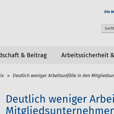
Die B
Webseit
dschaft & Beitrag
Arbeitssicherheit 
iv
Deutlich weniger Arbeitsunfälle in den Mitglieds
Deutlich weniger Arbei
Mitgliedsunternehmen