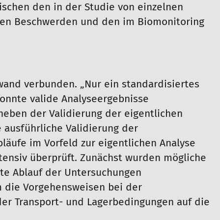
schen den in der Studie von einzelnen
hen Beschwerden und den im Biomonitoring
and verbunden. „Nur ein standardisiertes
onnte valide Analyseergebnisse
 neben der Validierung der eigentlichen
 ausführliche Validierung der
bläufe im Vorfeld zur eigentlichen Analyse
tensiv überprüft. Zunächst wurden mögliche
te Ablauf der Untersuchungen
m die Vorgehensweisen bei der
er Transport- und Lagerbedingungen auf die