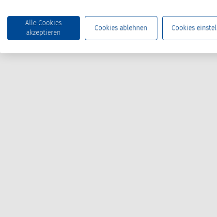
Alle Cookies
Cookies ablehnen
Cookies einstel
akzeptieren