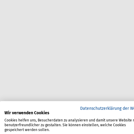
Datenschutzerklärung der W
Wir verwenden Cookies
Cookies helfen uns, Besucherdaten zu analysieren und damit unsere Website 
benutzerfreundlicher zu gestalten. Sie können einstellen, welche Cookies
gespeichert werden sollen.