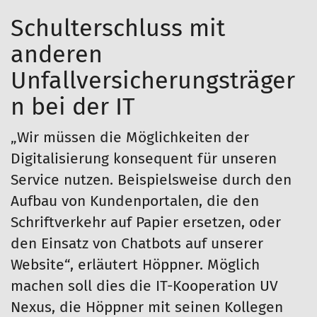
Schulterschluss mit
anderen
Unfallversicherungsträger
n bei der IT
„Wir müssen die Möglichkeiten der
Digitalisierung konsequent für unseren
Service nutzen. Beispielsweise durch den
Aufbau von Kundenportalen, die den
Schriftverkehr auf Papier ersetzen, oder
den Einsatz von Chatbots auf unserer
Website“, erläutert Höppner. Möglich
machen soll dies die IT-Kooperation UV
Nexus, die Höppner mit seinen Kollegen