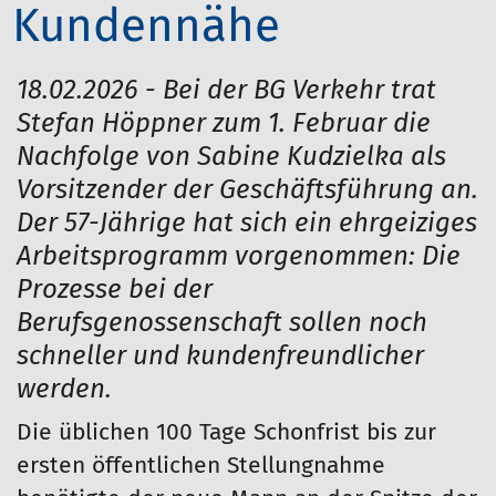
Kundennähe
18.02.2026 - Bei der BG Verkehr trat
Stefan Höppner zum 1. Februar die
Nachfolge von Sabine Kudzielka als
Vorsitzender der Geschäftsführung an.
Der 57-Jährige hat sich ein ehrgeiziges
Arbeitsprogramm vorgenommen: Die
Prozesse bei der
Berufsgenossenschaft sollen noch
schneller und kundenfreundlicher
werden.
Die üblichen 100 Tage Schonfrist bis zur
ersten öffentlichen Stellungnahme