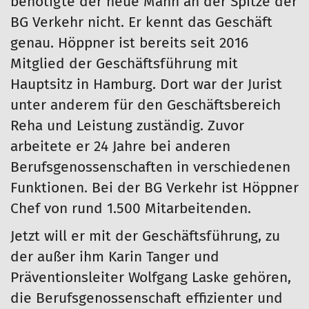
benötigte der neue Mann an der Spitze der
BG Verkehr nicht. Er kennt das Geschäft
genau. Höppner ist bereits seit 2016
Mitglied der Geschäftsführung mit
Hauptsitz in Hamburg. Dort war der Jurist
unter anderem für den Geschäftsbereich
Reha und Leistung zuständig. Zuvor
arbeitete er 24 Jahre bei anderen
Berufsgenossenschaften in verschiedenen
Funktionen. Bei der BG Verkehr ist Höppner
Chef von rund 1.500 Mitarbeitenden.
Jetzt will er mit der Geschäftsführung, zu
der außer ihm Karin Tanger und
Präventionsleiter Wolfgang Laske gehören,
die Berufsgenossenschaft effizienter und