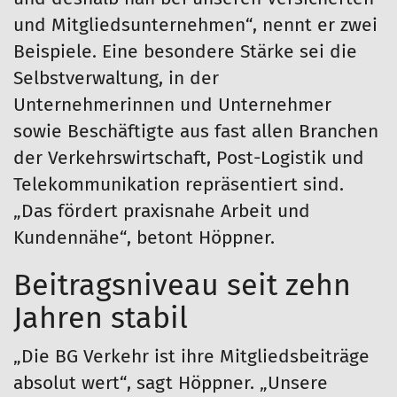
und Mitgliedsunternehmen“, nennt er zwei
Beispiele. Eine besondere Stärke sei die
Selbstverwaltung, in der
Unternehmerinnen und Unternehmer
sowie Beschäftigte aus fast allen Branchen
der Verkehrswirtschaft, Post-Logistik und
Telekommunikation repräsentiert sind.
„Das fördert praxisnahe Arbeit und
Kundennähe“, betont Höppner.
Beitragsniveau seit zehn
Jahren stabil
„Die BG Verkehr ist ihre Mitgliedsbeiträge
absolut wert“, sagt Höppner. „Unsere