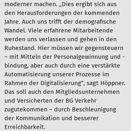
moderner machen. „Dies ergibt sich aus
den Herausforderungen der kommenden
Jahre. Auch uns trifft der demografische
Wandel. Viele erfahrene Mitarbeitende
werden uns verlassen und gehen in den
Ruhestand. Hier müssen wir gegensteuern
– mit Mitteln der Personalgewinnung und -
bindung, aber auch durch eine verstärkte
Automatisierung unserer Prozesse im
Rahmen der Digitalisierung“, sagt Höppner.
Das soll auch den Mitgliedsunternehmen
und Versicherten der BG Verkehr
zugutekommen – durch Beschleunigung
der Kommunikation und besserer
Erreichbarkeit.