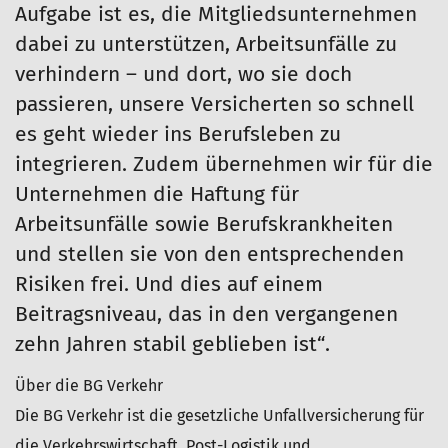
Aufgabe ist es, die Mitgliedsunternehmen
dabei zu unterstützen, Arbeitsunfälle zu
verhindern – und dort, wo sie doch
passieren, unsere Versicherten so schnell
es geht wieder ins Berufsleben zu
integrieren. Zudem übernehmen wir für die
Unternehmen die Haftung für
Arbeitsunfälle sowie Berufskrankheiten
und stellen sie von den entsprechenden
Risiken frei. Und dies auf einem
Beitragsniveau, das in den vergangenen
zehn Jahren stabil geblieben ist“.
Über die BG Verkehr
Die BG Verkehr ist die gesetzliche Unfallversicherung für
die Verkehrswirtschaft, Post-Logistik und