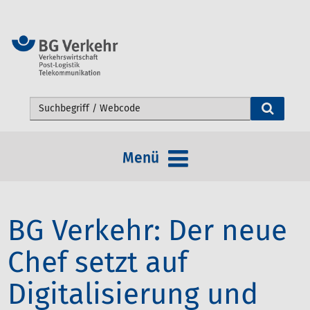
Webseite durchsuchen
Menü
BG Verkehr: Der neue
Chef setzt auf
Digitalisierung und