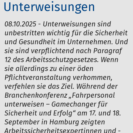
Unterweisungen
08.10.2025 - Unterweisungen sind
unbestritten wichtig für die Sicherheit
und Gesundheit im Unternehmen. Und
sie sind verpflichtend nach Paragraf
12 des Arbeitsschutzgesetzes. Wenn
sie allerdings zu einer öden
Pflichtveranstaltung verkommen,
verfehlen sie das Ziel. Während der
Branchenkonferenz „Fahrpersonal
unterweisen – Gamechanger für
Sicherheit und Erfolg“ am 17. und 18.
September in Hamburg zeigten
Arbeitssicherheitsexpertinnen und -