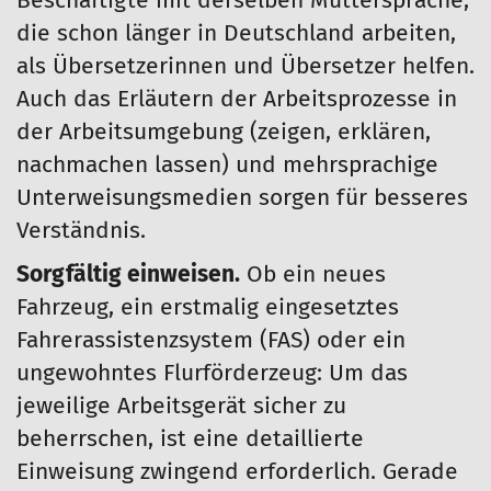
Beschäftigte mit derselben Muttersprache,
die schon länger in Deutschland arbeiten,
als Übersetzerinnen und Übersetzer helfen.
Auch das Erläutern der Arbeitsprozesse in
der Arbeitsumgebung (zeigen, erklären,
nachmachen lassen) und mehrsprachige
Unterweisungsmedien sorgen für besseres
Verständnis.
Sorgfältig einweisen.
Ob ein neues
Fahrzeug, ein erstmalig eingesetztes
Fahrerassistenzsystem (FAS) oder ein
ungewohntes Flurförderzeug: Um das
jeweilige Arbeitsgerät sicher zu
beherrschen, ist eine detaillierte
Einweisung zwingend erforderlich. Gerade