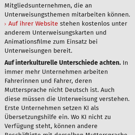
Mitgliedsunternehmen, die an
Unterweisungsthemen mitarbeiten können.
Auf ihrer Website
stehen kostenlos unter
anderem Unterweisungskarten und
Animationsfilme zum Einsatz bei
Unterweisungen bereit.
Auf interkulturelle Unterschiede achten.
In
immer mehr Unternehmen arbeiten
Fahrerinnen und Fahrer, deren
Muttersprache nicht Deutsch ist. Auch
diese müssen die Unterweisung verstehen.
Erste Unternehmen setzen KI als
Übersetzungshilfe ein. Wo KI nicht zu
Verfügung steht, können andere