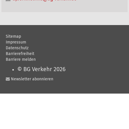
Sitemap
Impressum
Datenschutz
Barrierefreiheit
Barriere melden
© BG Verkehr 2026
Newsletter abonnieren