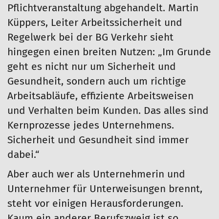
Pflichtveranstaltung abgehandelt. Martin
Küppers, Leiter Arbeitssicherheit und
Regelwerk bei der BG Verkehr sieht
hingegen einen breiten Nutzen: „Im Grunde
geht es nicht nur um Sicherheit und
Gesundheit, sondern auch um richtige
Arbeitsabläufe, effiziente Arbeitsweisen
und Verhalten beim Kunden. Das alles sind
Kernprozesse jedes Unternehmens.
Sicherheit und Gesundheit sind immer
dabei.“
Aber auch wer als Unternehmerin und
Unternehmer für Unterweisungen brennt,
steht vor einigen Herausforderungen.
Kaum ein anderer Berufszweig ist so