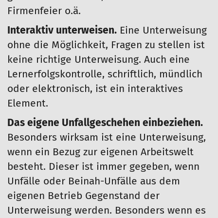
Firmenfeier o.ä.
Interaktiv unterweisen.
Eine Unterweisung
ohne die Möglichkeit, Fragen zu stellen ist
keine richtige Unterweisung. Auch eine
Lernerfolgskontrolle, schriftlich, mündlich
oder elektronisch, ist ein interaktives
Element.
Das eigene Unfallgeschehen einbeziehen.
Besonders wirksam ist eine Unterweisung,
wenn ein Bezug zur eigenen Arbeitswelt
besteht. Dieser ist immer gegeben, wenn
Unfälle oder Beinah-Unfälle aus dem
eigenen Betrieb Gegenstand der
Unterweisung werden. Besonders wenn es