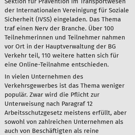
Sektion für Prävention im Transportwesen
der Internationalen Vereinigung für Soziale
Sicherheit (IVSS) eingeladen. Das Thema
traf einen Nerv der Branche. Über 100
Teilnehmerinnen und Teilnehmer nahmen
vor Ort in der Hauptverwaltung der BG
Verkehr teil, 110 weitere hatten sich für
eine Online-Teilnahme entschieden.
In vielen Unternehmen des
Verkehrsgewerbes ist das Thema weniger
populär. Zwar wird die Pflicht zur
Unterweisung nach Paragraf 12
Arbeitsschutzgesetz meistens erfüllt, aber
sowohl von zahlreichen Unternehmen als
auch von Beschäftigten als reine