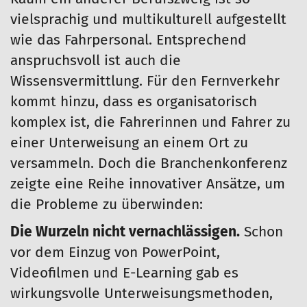
vielsprachig und multikulturell aufgestellt
wie das Fahrpersonal. Entsprechend
anspruchsvoll ist auch die
Wissensvermittlung. Für den Fernverkehr
kommt hinzu, dass es organisatorisch
komplex ist, die Fahrerinnen und Fahrer zu
einer Unterweisung an einem Ort zu
versammeln. Doch die Branchenkonferenz
zeigte eine Reihe innovativer Ansätze, um
die Probleme zu überwinden:
Die Wurzeln nicht vernachlässigen.
Schon
vor dem Einzug von PowerPoint,
Videofilmen und E-Learning gab es
wirkungsvolle Unterweisungsmethoden,