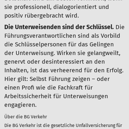
sie professionell, dialogorientiert und
positiv rübergebracht wird.
Die Unterweisenden sind der Schlüssel.
Die
Führungsverantwortlichen sind als Vorbild
die Schlüsselpersonen für das Gelingen
der Unterweisung. Wirken sie gelangweilt,
genervt oder desinteressiert an den
Inhalten, ist das verheerend für den Erfolg.
Hier gilt: Selbst Führung zeigen – oder
einen Profi wie die Fachkraft für
Arbeitssicherheit für Unterweisungen
engagieren.
Über die BG Verkehr
Die BG Verkehr ist die gesetzliche Unfallversicherung für