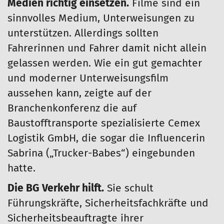
Medien richtig einsetzen.
Filme sind ein
sinnvolles Medium, Unterweisungen zu
unterstützen. Allerdings sollten
Fahrerinnen und Fahrer damit nicht allein
gelassen werden. Wie ein gut gemachter
und moderner Unterweisungsfilm
aussehen kann, zeigte auf der
Branchenkonferenz die auf
Baustofftransporte spezialisierte Cemex
Logistik GmbH, die sogar die Influencerin
Sabrina („Trucker-Babes“) eingebunden
hatte.
Die BG Verkehr hilft.
Sie schult
Führungskräfte, Sicherheitsfachkräfte und
Sicherheitsbeauftragte ihrer