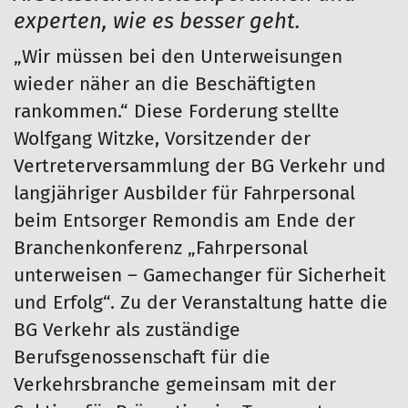
experten, wie es besser geht.
„Wir müssen bei den Unterweisungen
wieder näher an die Beschäftigten
rankommen.“ Diese Forderung stellte
Wolfgang Witzke, Vorsitzender der
Vertreterversammlung der BG Verkehr und
langjähriger Ausbilder für Fahrpersonal
beim Entsorger Remondis am Ende der
Branchenkonferenz „Fahrpersonal
unterweisen – Gamechanger für Sicherheit
und Erfolg“. Zu der Veranstaltung hatte die
BG Verkehr als zuständige
Berufsgenossenschaft für die
Verkehrsbranche gemeinsam mit der