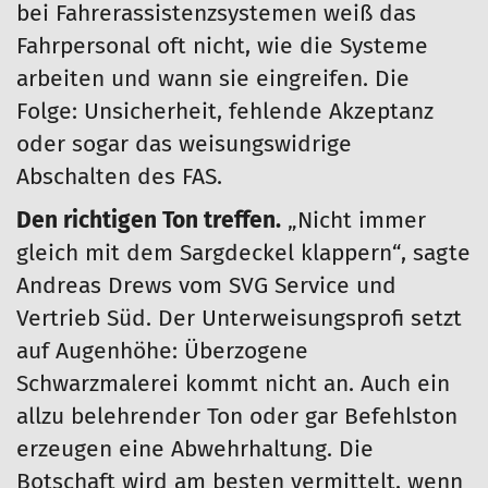
bei Fahrerassistenzsystemen weiß das
Fahrpersonal oft nicht, wie die Systeme
arbeiten und wann sie eingreifen. Die
Folge: Unsicherheit, fehlende Akzeptanz
oder sogar das weisungswidrige
Abschalten des FAS.
Den richtigen Ton treffen.
„Nicht immer
gleich mit dem Sargdeckel klappern“, sagte
Andreas Drews vom SVG Service und
Vertrieb Süd. Der Unterweisungsprofi setzt
auf Augenhöhe: Überzogene
Schwarzmalerei kommt nicht an. Auch ein
allzu belehrender Ton oder gar Befehlston
erzeugen eine Abwehrhaltung. Die
Botschaft wird am besten vermittelt, wenn