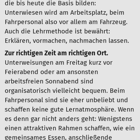
die bis heute die Basis bilden:
Unterwiesen wird am Arbeitsplatz, beim
Fahrpersonal also vor allem am Fahrzeug.
Auch die Lehrmethode ist bewährt:
Erklären, vormachen, nachmachen lassen.
Zur richtigen Zeit am richtigen Ort.
Unterweisungen am Freitag kurz vor
Feierabend oder am ansonsten
arbeitsfreien Sonnabend sind
organisatorisch vielleicht bequem. Beim
Fahrpersonal sind sie eher unbeliebt und
schaffen keine gute Lernatmosphäre. Wenn
es denn gar nicht anders geht: Wenigstens
einen attraktiven Rahmen schaffen, wie ein
gemeinsames Essen, anschließende