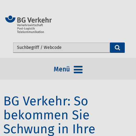
Webseite durchsuchen
Menü
BG Verkehr: So
bekommen Sie
Schwung in Ihre