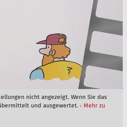
tellungen nicht angezeigt. Wenn Sie das
übermittelt und ausgewertet.
Mehr zu