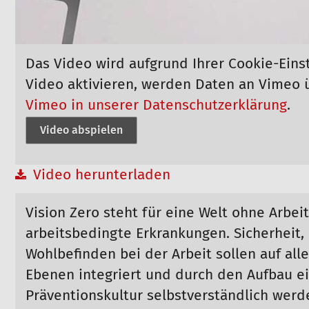
Das Video wird aufgrund Ihrer Cookie-Eins
Video aktivieren, werden Daten an Vimeo 
Vimeo in unserer Datenschutzerklärung
.
Video abspielen
Video herunterladen
Vision Zero steht für eine Welt ohne Arbei
arbeitsbedingte Erkrankungen. Sicherheit
Wohlbefinden bei der Arbeit sollen auf all
Ebenen integriert und durch den Aufbau 
Präventionskultur selbstverständlich werd