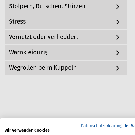
Stolpern, Rutschen, Stürzen
Stress
Vernetzt oder verheddert
Warnkleidung
Wegrollen beim Kuppeln
Datenschutzerklärung der W
Wir verwenden Cookies