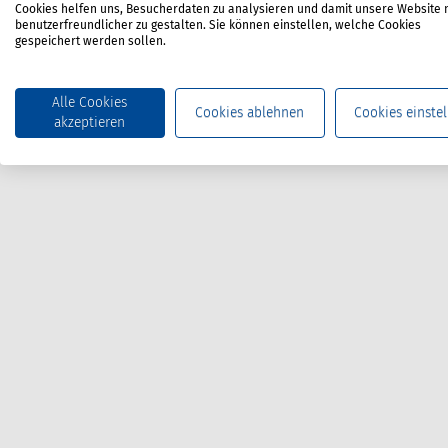
Cookies helfen uns, Besucherdaten zu analysieren und damit unsere Website 
benutzerfreundlicher zu gestalten. Sie können einstellen, welche Cookies
gespeichert werden sollen.
Alle Cookies
Cookies ablehnen
Cookies einstel
akzeptieren