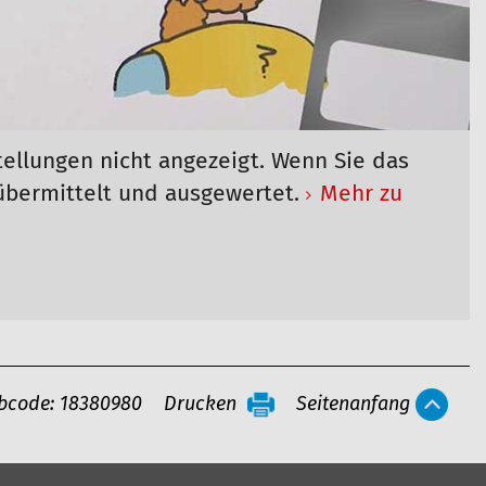
tellungen nicht angezeigt. Wenn Sie das
übermittelt und ausgewertet.
Mehr zu
bcode: 18380980
Drucken
Seitenanfang