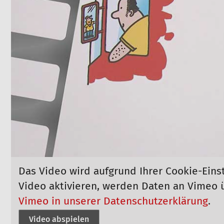
Das Video wird aufgrund Ihrer Cookie-Eins
Video aktivieren, werden Daten an Vimeo 
Vimeo in unserer Datenschutzerklärung
.
Video abspielen