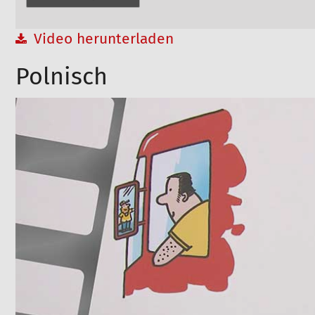
Video herunterladen
Polnisch