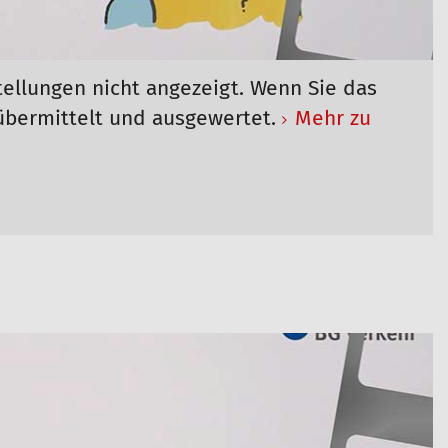
tellungen nicht angezeigt. Wenn Sie das
übermittelt und ausgewertet.
Mehr zu