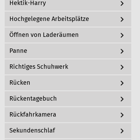
Hektik-Harry
Hochgelegene Arbeitsplätze
Öffnen von Laderäumen
Panne
Richtiges Schuhwerk
Rücken
Rückentagebuch
Rückfahrkamera
Sekundenschlaf