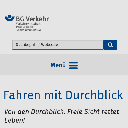
Webseite durchsuchen
Menü
Fahren mit Durchblick
Voll den Durchblick: Freie Sicht rettet
Leben!