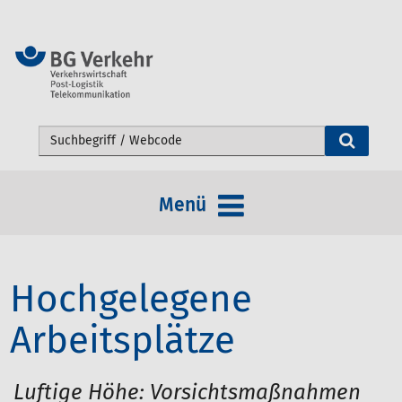
Webseite durchsuchen
Menü
Hochgelegene
Arbeitsplätze
Luftige Höhe: Vorsichtsmaßnahmen