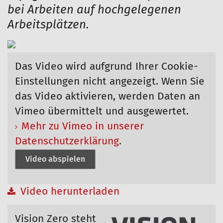
bei Arbeiten auf hochgelegenen
Arbeitsplätzen.
Das Video wird aufgrund Ihrer Cookie-
Einstellungen nicht angezeigt. Wenn Sie
das Video aktivieren, werden Daten an
Vimeo übermittelt und ausgewertet.
Mehr zu Vimeo in unserer
Datenschutzerklärung
.
Video abspielen
Video herunterladen
Vision Zero steht