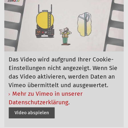
Das Video wird aufgrund Ihrer Cookie-
Einstellungen nicht angezeigt. Wenn Sie
das Video aktivieren, werden Daten an
Vimeo übermittelt und ausgewertet.
Mehr zu Vimeo in unserer
Datenschutzerklärung
.
Video abspielen