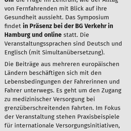
Uhr
die Frage im Zentrum, wie der Alltag
von Fernfahrenden mit Blick auf ihre
Gesundheit aussieht. Das Symposium
findet
in Präsenz bei der BG Verkehr in
Hamburg und online
statt. Die
Veranstaltungssprachen sind Deutsch und
Englisch (mit Simultanübersetzung).
Die Beiträge aus mehreren europäischen
Ländern beschäftigen sich mit den
Lebensbedingungen der Fahrerinnen und
Fahrer unterwegs. Es geht um den Zugang
zu medizinischer Versorgung bei
grenzüberschreitenden Fahrten. Im Fokus
der Veranstaltung stehen Praxisbeispiele
für internationale Versorgungsinitiativen,