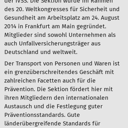
der IVSS. Die Sektion wurde im Rahmen
des 20. Weltkongresses für Sicherheit und
Gesundheit am Arbeitsplatz am 24. August
2014 in Frankfurt am Main gegründet.
Mitglieder sind sowohl Unternehmen als
auch Unfallversicherungsträger aus
Deutschland und weltweit.
Der Transport von Personen und Waren ist
ein grenzüberschreitendes Geschäft mit
zahlreichen Facetten auch für die
Prävention. Die Sektion fördert hier mit
ihren Mitgliedern den internationalen
Austausch und die Festlegung guter
Präventionsstandards. Gute
länderübergreifende Standards für