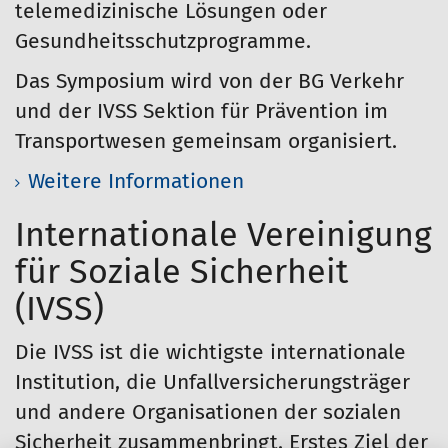
telemedizinische Lösungen oder
Gesundheitsschutzprogramme.
Das Symposium wird von der BG Verkehr
und der IVSS Sektion für Prävention im
Transportwesen gemeinsam organisiert.
Weitere Informationen
Internationale Vereinigung
für Soziale Sicherheit
(IVSS)
Die IVSS ist die wichtigste internationale
Institution, die Unfallversicherungsträger
und andere Organisationen der sozialen
Sicherheit zusammenbringt. Erstes Ziel der