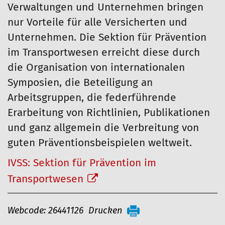
Verwaltungen und Unternehmen bringen
nur Vorteile für alle Versicherten und
Unternehmen. Die Sektion für Prävention
im Transportwesen erreicht diese durch
die Organisation von internationalen
Symposien, die Beteiligung an
Arbeitsgruppen, die federführende
Erarbeitung von Richtlinien, Publikationen
und ganz allgemein die Verbreitung von
guten Präventionsbeispielen weltweit.
IVSS: Sektion für Prävention im
Transportwesen
A
Webcode: 26441126
Drucken