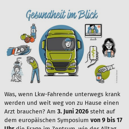
Was, wenn Lkw-Fahrende unterwegs krank
werden und weit weg von zu Hause einen
Arzt brauchen? Am
3. Juni 2026
steht auf
dem europäischen Symposium
von 9 bis 17