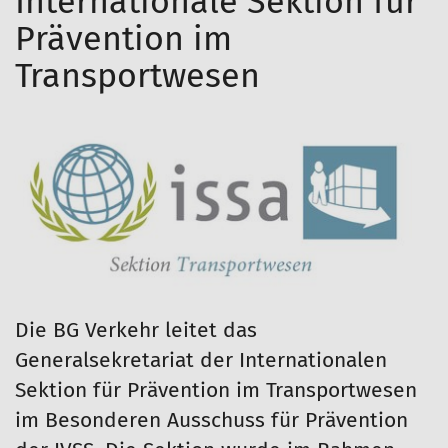
Internationale Sektion für
Prävention im
Transportwesen
Die BG Verkehr leitet das
Generalsekretariat der Internationalen
Sektion für Prävention im Transportwesen
im Besonderen Ausschuss für Prävention