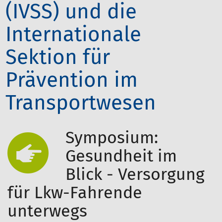
(IVSS) und die
Internationale
Sektion für
Prävention im
Transportwesen
Symposium:
Gesundheit im
Blick - Versorgung
für Lkw-Fahrende
unterwegs