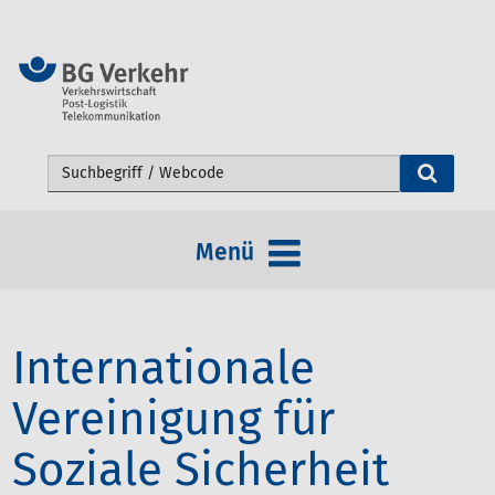
Webseite durchsuchen
Menü
Internationale
Vereinigung für
Soziale Sicherheit