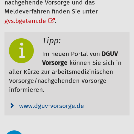
nachgehende Vorsorge und das
Meldeverfahren finden Sie unter
gvs.bgetem.de
.
Tipp:
Im neuen Portal von
DGUV
Vorsorge
können Sie sich in
aller Kürze zur arbeitsmedizinischen
Vorsorge/nachgehenden Vorsorge
informieren.
www.dguv-vorsorge.de