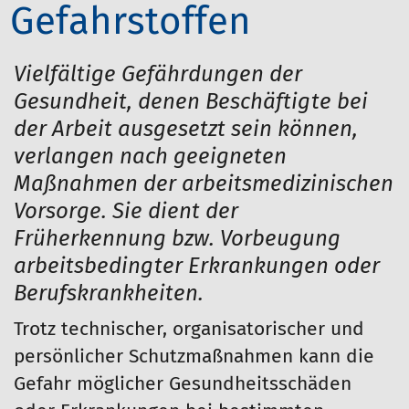
Gefahrstoffen
Vielfältige Gefährdungen der
Gesundheit, denen Beschäftigte bei
der Arbeit ausgesetzt sein können,
verlangen nach geeigneten
Maßnahmen der arbeitsmedizinischen
Vorsorge. Sie dient der
Früherkennung bzw. Vorbeugung
arbeitsbedingter Erkrankungen oder
Berufskrankheiten.
Trotz technischer, organisatorischer und
persönlicher Schutzmaßnahmen kann die
Gefahr möglicher Gesundheitsschäden