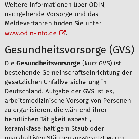
Weitere Informationen über ODIN,
nachgehende Vorsorge und das
Meldeverfahren finden Sie unter
www.odin-info.de
.
Gesundheitsvorsorge (GVS)
Die
Gesundheitsvorsorge
(kurz GVS) ist
bestehende Gemeinschaftseinrichtung der
gesetzlichen Unfallversicherung in
Deutschland. Aufgabe der GVS ist es,
arbeitsmedizinische Vorsorg von Personen
zu organisieren, die während ihrer
beruflichen Tätigkeit asbest-,
keramikfaserhaltigem Staub oder
quarzhaltigen Stäuben ausgesetzt waren