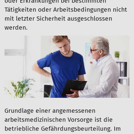
oder Erkrankungen bei bestimmten
Tätigkeiten oder Arbeitsbedingungen nicht
mit letzter Sicherheit ausgeschlossen
werden.
Grundlage einer angemessenen
arbeitsmedizinischen Vorsorge ist die
betriebliche Gefährdungsbeurteilung. Im