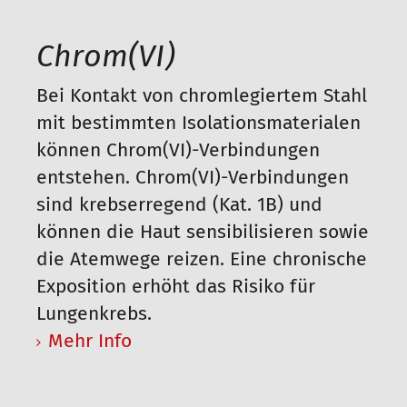
Chrom(VI)
Bei Kontakt von chromlegiertem Stahl
mit bestimmten Isolationsmaterialen
können Chrom(VI)-Verbindungen
entstehen. Chrom(VI)-Verbindungen
sind krebserregend (Kat. 1B) und
können die Haut sensibilisieren sowie
die Atemwege reizen. Eine chronische
Exposition erhöht das Risiko für
Lungenkrebs.
Mehr Info