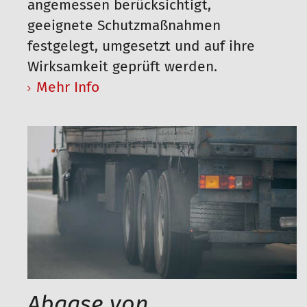
angemessen berücksichtigt,
geeignete Schutzmaßnahmen
festgelegt, umgesetzt und auf ihre
Wirksamkeit geprüft werden.
Mehr Info
Abgase von