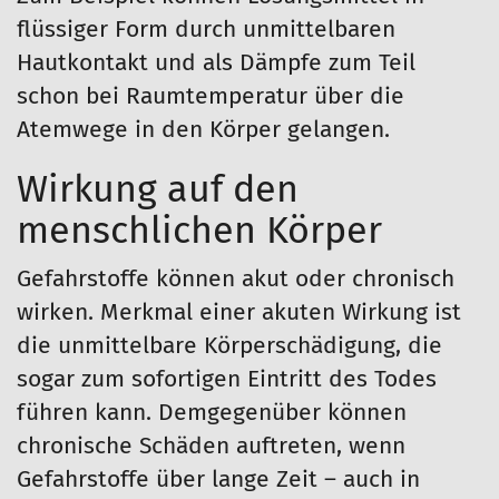
flüssiger Form durch unmittelbaren
Hautkontakt und als Dämpfe zum Teil
schon bei Raumtemperatur über die
Atemwege in den Körper gelangen.
Wirkung auf den
menschlichen Körper
Gefahrstoffe können akut oder chronisch
wirken. Merkmal einer akuten Wirkung ist
die unmittelbare Körperschädigung, die
sogar zum sofortigen Eintritt des Todes
führen kann. Demgegenüber können
chronische Schäden auftreten, wenn
Gefahrstoffe über lange Zeit – auch in