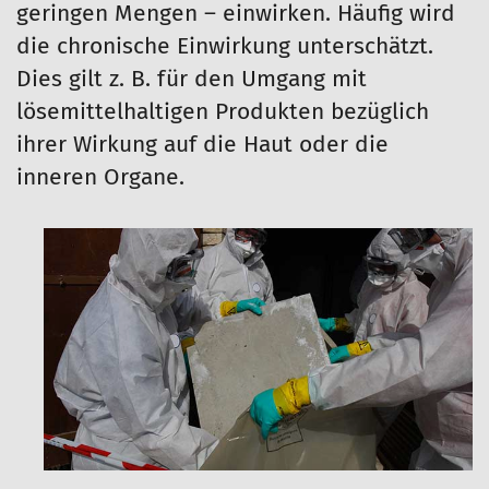
geringen Mengen – einwirken. Häufig wird
die chronische Einwirkung unterschätzt.
Dies gilt z. B. für den Umgang mit
lösemittelhaltigen Produkten bezüglich
ihrer Wirkung auf die Haut oder die
inneren Organe.