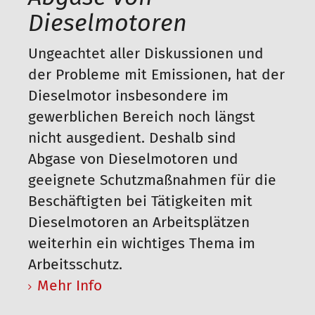
Dieselmotoren
Ungeachtet aller Diskussionen und
der Probleme mit Emissionen, hat der
Dieselmotor insbesondere im
gewerblichen Bereich noch längst
nicht ausgedient. Deshalb sind
Abgase von Dieselmotoren und
geeignete Schutzmaßnahmen für die
Beschäftigten bei Tätigkeiten mit
Dieselmotoren an Arbeitsplätzen
weiterhin ein wichtiges Thema im
Arbeitsschutz.
Mehr Info