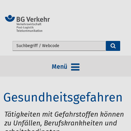
Webseite durchsuchen
Menü
Gesundheitsgefahren
Tätigkeiten mit Gefahrstoffen können
zu Unfällen, Berufskrankheiten und