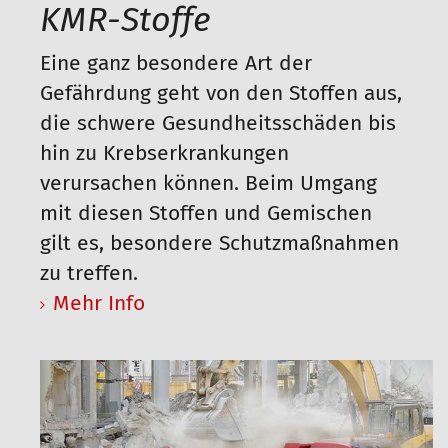
KMR-Stoffe
Eine ganz besondere Art der
Gefährdung geht von den Stoffen aus,
die schwere Gesundheitsschäden bis
hin zu Krebserkrankungen
verursachen können. Beim Umgang
mit diesen Stoffen und Gemischen
gilt es, besondere Schutzmaßnahmen
zu treffen.
Mehr Info