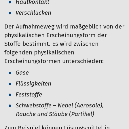
Hautkontakt
Verschlucken
Der Aufnahmeweg wird maßgeblich von der
physikalischen Erscheinungsform der
Stoffe bestimmt. Es wird zwischen
folgenden physikalischen
Erscheinungsformen unterschieden:
Gase
Flüssigkeiten
Feststoffe
Schwebstoffe – Nebel (Aerosole),
Rauche und Stäube (Partikel)
Zum Beispiel können Lösungsmittel in