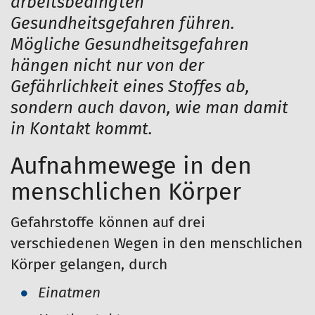
arbeitsbedingten
Gesundheitsgefahren führen.
Mögliche Gesundheitsgefahren
hängen nicht nur von der
Gefährlichkeit eines Stoffes ab,
sondern auch davon, wie man damit
in Kontakt kommt.
Aufnahmewege in den
menschlichen Körper
Gefahrstoffe können auf drei
verschiedenen Wegen in den menschlichen
Körper gelangen, durch
Einatmen