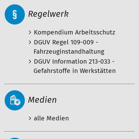
Regelwerk
Kompendium Arbeitsschutz
DGUV Regel 109-009 -
Fahrzeuginstandhaltung
DGUV Information 213-033 -
Gefahrstoffe in Werkstätten
Medien
alle Medien