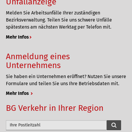
Unfallanzeige
Melden Sie Arbeitsunfälle Ihrer zuständigen
Bezirksverwaltung. Teilen Sie uns schwere Unfälle
spätestens am nächsten Werktag per Telefon mit.
Mehr Infos
Anmeldung eines
Unternehmens
Sie haben ein Unternehmen eröffnet? Nutzen Sie unsere
Formulare und teilen Sie uns Ihre Betriebsdaten mit.
Mehr Infos
BG Verkehr in Ihrer Region
P
L