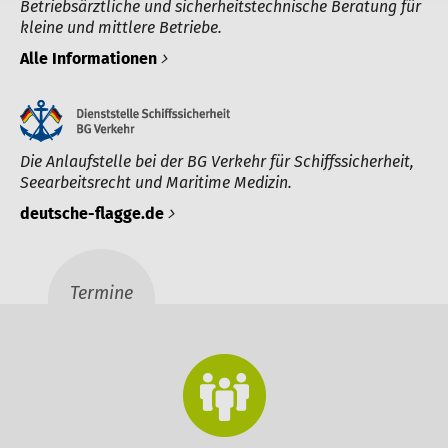
Betriebsärztliche und sicherheitstechnische Beratung für
kleine und mittlere Betriebe.
Alle Informationen
Die Anlaufstelle bei der BG Verkehr für Schiffssicherheit,
Seearbeitsrecht und Maritime Medizin.
deutsche-flagge.de
Termine