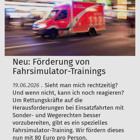
Neu: Förderung von
Fahrsimulator-Trainings
19.06.2026
.
Sieht man mich rechtzeitig?
Und wenn nicht, kann ich noch reagieren?
Um Rettungskräfte auf die
Herausforderungen bei Einsatzfahrten mit
Sonder- und Wegerechten besser
vorzubereiten, gibt es ein spezielles
Fahrsimulator-Training. Wir fördern dieses
nun mit 80 Euro pro Person.