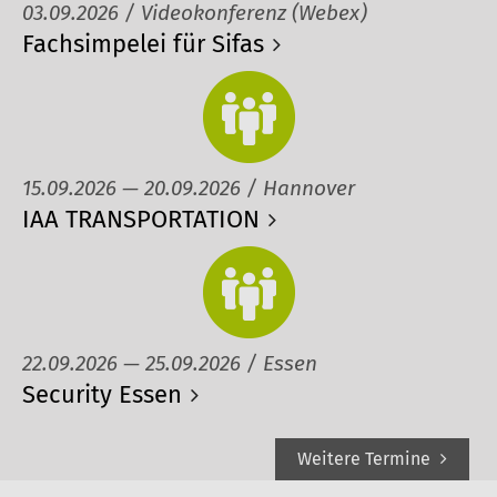
03.09.2026 / Videokonferenz (Webex)
Fachsimpelei für Sifas
15.09.2026 — 20.09.2026 / Hannover
IAA TRANSPORTATION
22.09.2026 — 25.09.2026 / Essen
Security Essen
Weitere Termine