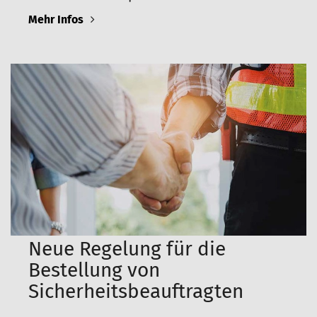
Mehr Infos
Neue Regelung für die
Bestellung von
Sicherheitsbeauftragten