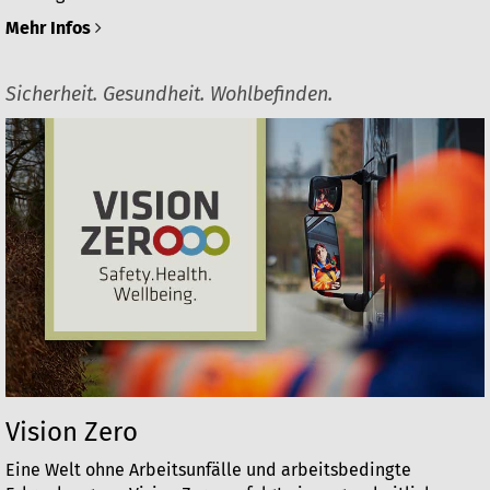
Mehr Infos
Sicherheit. Gesundheit. Wohlbefinden.
Vision Zero
Eine Welt ohne Arbeitsunfälle und arbeitsbedingte