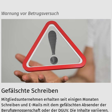
Warnung vor Betrugsversuch
Gefälschte Schreiben
Mitgliedsunternehmen erhalten seit einigen Monaten
Schreiben und E-Mails mit dem gefälschten Absender der
Berufsgenossenschaft oder der DGUV. Die Inhalte variieren.