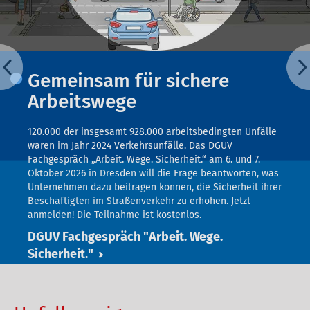
Gemeinsam für sichere
Arbeitswege
120.000 der insgesamt 928.000 arbeitsbedingten Unfälle
waren im Jahr 2024 Verkehrsunfälle. Das DGUV
Fachgespräch „Arbeit. Wege. Sicherheit.“ am 6. und 7.
Oktober 2026 in Dresden will die Frage beantworten, was
Unternehmen dazu beitragen können, die Sicherheit ihrer
Beschäftigten im Straßenverkehr zu erhöhen. Jetzt
anmelden! Die Teilnahme ist kostenlos.
DGUV Fachgespräch "Arbeit. Wege.
Sicherheit."