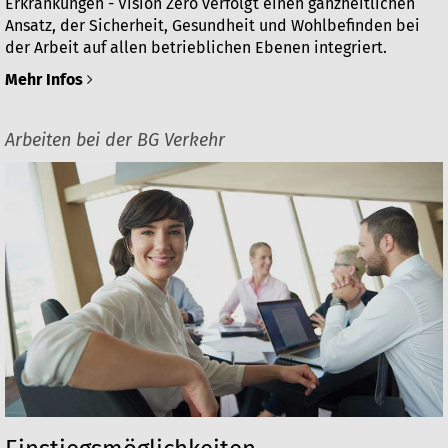
Erkrankungen - Vision Zero verfolgt einen ganzheitlichen
Ansatz, der Sicherheit, Gesundheit und Wohlbefinden bei
der Arbeit auf allen betrieblichen Ebenen integriert.
Mehr Infos
Arbeiten bei der BG Verkehr