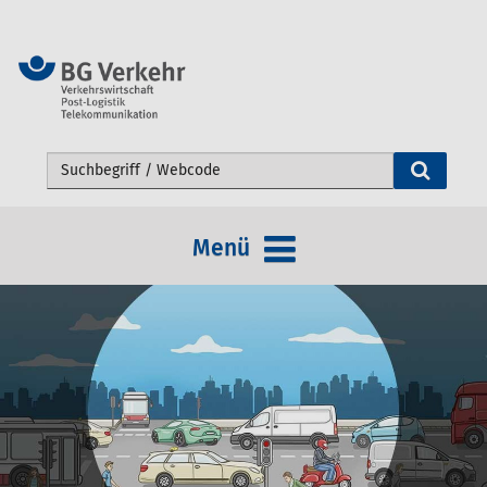
Webseite durchsuchen
Menü